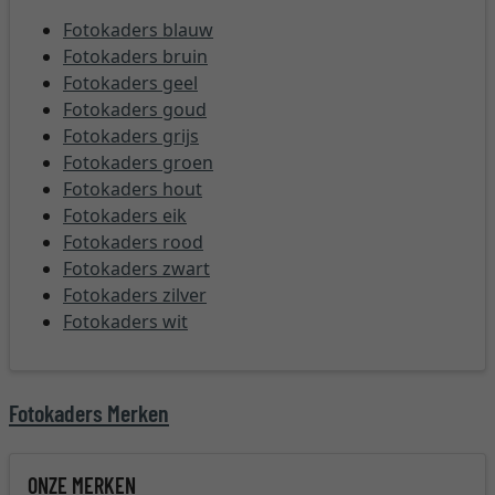
Fotokaders blauw
Fotokaders bruin
Fotokaders geel
Fotokaders goud
Fotokaders grijs
Fotokaders groen
Fotokaders hout
Fotokaders eik
Fotokaders rood
Fotokaders zwart
Fotokaders zilver
Fotokaders wit
Fotokaders Merken
ONZE MERKEN