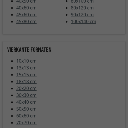
40x50 cm
80x100 cm
40x60 cm
80x120 cm
45x60 cm
90x120 cm
45x80 cm
100x140 cm
VIERKANTE FORMATEN
10x10 cm
13x13 cm
15x15 cm
18x18 cm
20x20 cm
30x30 cm
40x40 cm
50x50 cm
60x60 cm
70x70 cm