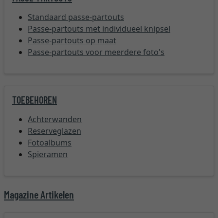
Standaard passe-partouts
Passe-partouts met individueel knipsel
Passe-partouts op maat
Passe-partouts voor meerdere foto's
TOEBEHOREN
Achterwanden
Reserveglazen
Fotoalbums
Spieramen
Magazine Artikelen