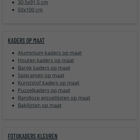
30,5x91,5 cm
50x100 cm
KADERS OP MAAT
Aluminium kaders op maat
Houten kaders op maat
Barok kaders op maat
Spieramen op maat
Kunststof kaders op maat
Puzzelkaders op maat
Randloze wissellijsten op maat
Baklijsten op maat
FOTOKADERS KLEUREN