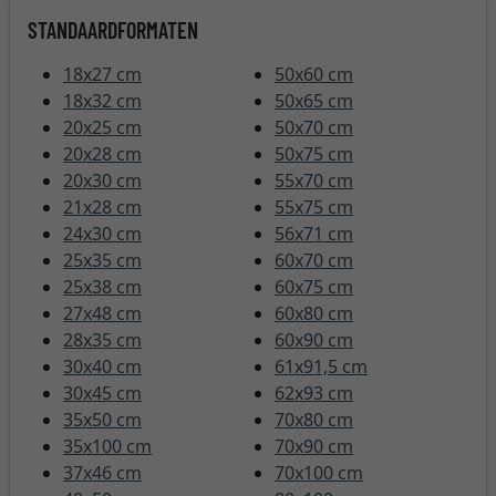
STANDAARDFORMATEN
18x27 cm
50x60 cm
18x32 cm
50x65 cm
20x25 cm
50x70 cm
20x28 cm
50x75 cm
20x30 cm
55x70 cm
21x28 cm
55x75 cm
24x30 cm
56x71 cm
25x35 cm
60x70 cm
25x38 cm
60x75 cm
27x48 cm
60x80 cm
28x35 cm
60x90 cm
30x40 cm
61x91,5 cm
30x45 cm
62x93 cm
35x50 cm
70x80 cm
35x100 cm
70x90 cm
37x46 cm
70x100 cm