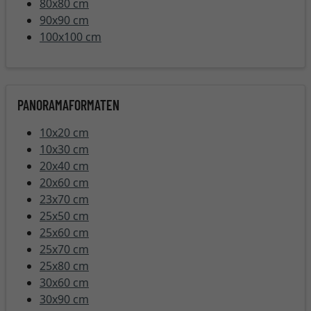
80x80 cm
90x90 cm
100x100 cm
PANORAMAFORMATEN
10x20 cm
10x30 cm
20x40 cm
20x60 cm
23x70 cm
25x50 cm
25x60 cm
25x70 cm
25x80 cm
30x60 cm
30x90 cm