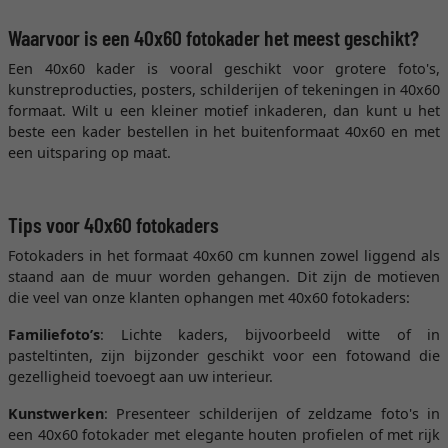
Waarvoor is een 40x60 fotokader het meest geschikt?
Een 40x60 kader is vooral geschikt voor grotere foto's,
kunstreproducties, posters, schilderijen of tekeningen in 40x60
formaat. Wilt u een kleiner motief inkaderen, dan kunt u het
beste een kader bestellen in het buitenformaat 40x60 en met
een uitsparing op maat.
Tips voor 40x60 fotokaders
Fotokaders in het formaat 40x60 cm kunnen zowel liggend als
staand aan de muur worden gehangen. Dit zijn de motieven
die veel van onze klanten ophangen met 40x60 fotokaders:
Familiefoto’s
: Lichte kaders, bijvoorbeeld witte of in
pasteltinten, zijn bijzonder geschikt voor een fotowand die
gezelligheid toevoegt aan uw interieur.
Kunstwerken
: Presenteer schilderijen of zeldzame foto's in
een 40x60 fotokader met elegante houten profielen of met rijk