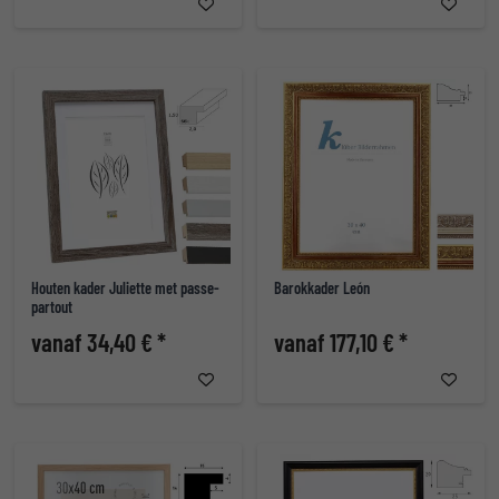
Houten kader Juliette met passe-
Barokkader León
partout
vanaf 34,40 € *
vanaf 177,10 € *