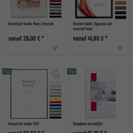
Kunststof kader New Lifestyle
Houten kader Uppsala van
massief hout
vanaf 26,00 € *
vanaf 41,80 € *
Tip
Tip
Kunststof kader ART
Randloze wissellijst