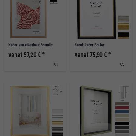
Kader van eikenhout Scandic
Barok kader Boulay
vanaf 57,20 € *
vanaf 75,90 € *