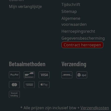
Tijdschrift
Mijn verlanglijstje
Sitemap
Algemene
voorwaarden
Herroepingsrecht
Gegevensbescherming
Contract herroepen
Betaalmethoden
Verzending
* Alle prijzen zijn inclusief btw +
Verzendkosten