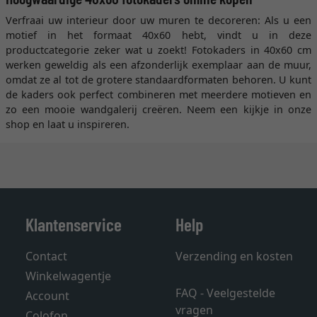
Verfraai uw interieur door uw muren te decoreren: Als u een
motief in het formaat 40x60 hebt, vindt u in deze
productcategorie zeker wat u zoekt! Fotokaders in 40x60 cm
werken geweldig als een afzonderlijk exemplaar aan de muur,
omdat ze al tot de grotere standaardformaten behoren. U kunt
de kaders ook perfect combineren met meerdere motieven en
zo een mooie wandgalerij creëren. Neem een kijkje in onze
shop en laat u inspireren.
Klantenservice
Help
Contact
Verzending en kosten
Winkelwagentje
FAQ - Veelgestelde
Account
vragen
Colofon