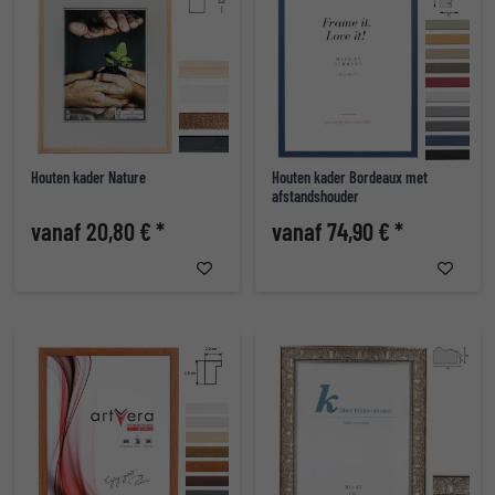
Houten kader Nature
Houten kader Bordeaux met
afstandshouder
vanaf 20,80 € *
vanaf 74,90 € *