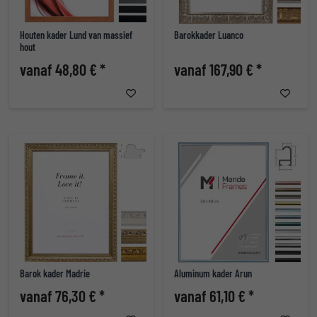
Houten kader Lund van massief
Barokkader Luanco
hout
vanaf 48,80 € *
vanaf 167,90 € *
Barok kader Madrie
Aluminum kader Arun
vanaf 76,30 € *
vanaf 61,10 € *