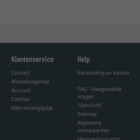
Klantenservice
Help
Contact
Verzending en kosten
Winkelwagentje
FAQ - Veelgestelde
Account
vragen
Colofon
Tijdschrift
Mijn verlanglijstje
Sitemap
Algemene
voorwaarden
Herroepingsrecht