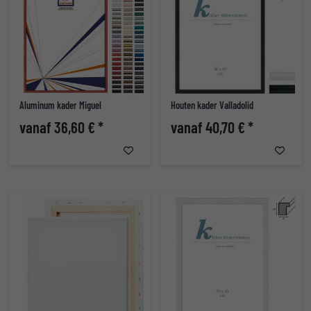
Aluminum kader Miguel
Houten kader Valladolid
vanaf 36,60 € *
vanaf 40,70 € *