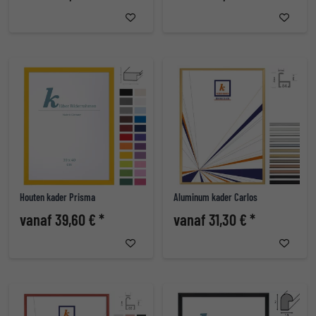
Houten kader Prisma
Aluminum kader Carlos
vanaf 39,60 € *
vanaf 31,30 € *