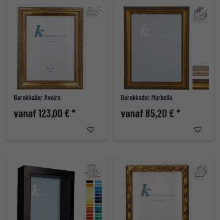
Barokkader Aveiro
Barokkader Marbella
vanaf 123,00 € *
vanaf 85,20 € *