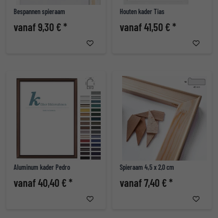
Bespannen spieraam
Houten kader Tias
vanaf 9,30 € *
vanaf 41,50 € *
Aluminum kader Pedro
Spieraam 4,5 x 2,0 cm
vanaf 40,40 € *
vanaf 7,40 € *