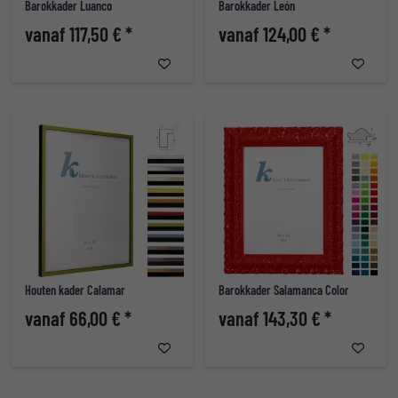
Barokkader Luanco
Barokkader León
vanaf 117,50 € *
vanaf 124,00 € *
Houten kader Calamar
Barokkader Salamanca Color
vanaf 66,00 € *
vanaf 143,30 € *