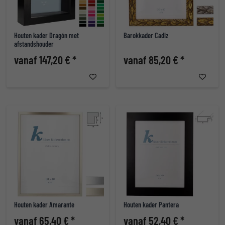
Houten kader Dragón met
Barokkader Cadiz
afstandshouder
vanaf 147,20 € *
vanaf 85,20 € *
Houten kader Amarante
Houten kader Pantera
vanaf 65,40 € *
vanaf 52,40 € *