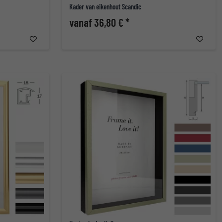
Kader van eikenhout Scandic
vanaf 36,80 € *