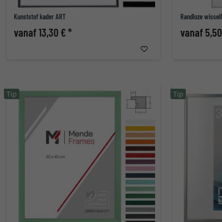
Kunststof kader ART
Randloze wissell
vanaf 13,30 € *
vanaf 5,50
Tip
Tip