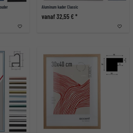
ouder
Aluminum kader Classic
vanaf 32,55 € *