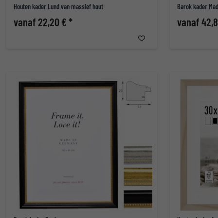
Houten kader Lund van massief hout
Barok kader Mad
vanaf 22,20 € *
vanaf 42,8