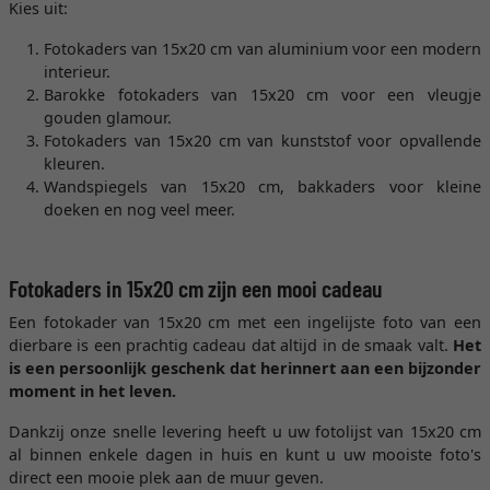
Kies uit:
Fotokaders van 15x20 cm van aluminium voor een modern
interieur.
Barokke fotokaders van 15x20 cm voor een vleugje
gouden glamour.
Fotokaders van 15x20 cm van kunststof voor opvallende
kleuren.
Wandspiegels van 15x20 cm, bakkaders voor kleine
doeken en nog veel meer.
Fotokaders in 15x20 cm zijn een mooi cadeau
Een fotokader van 15x20 cm met een ingelijste foto van een
dierbare is een prachtig cadeau dat altijd in de smaak valt.
Het
is een persoonlijk geschenk dat herinnert aan een bijzonder
moment in het leven.
Dankzij onze snelle levering heeft u uw fotolijst van 15x20 cm
al binnen enkele dagen in huis en kunt u uw mooiste foto's
direct een mooie plek aan de muur geven.