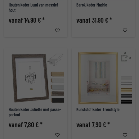
Houten kader Lund van massief
Barok kader Madrie
hout
vanaf 14,90 € *
vanaf 31,90 € *
Houten kader Juliette met passe-
Kunststof kader Trendstyle
partout
vanaf 7,80 € *
vanaf 7,90 € *