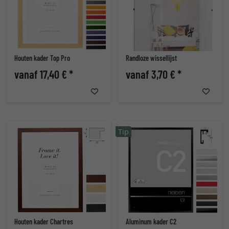
Houten kader Top Pro
Randloze wissellijst
vanaf 17,40 € *
vanaf 3,70 € *
Tip
Houten kader Chartres
Aluminum kader C2