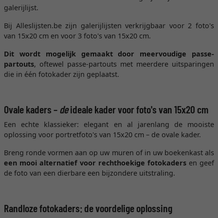
galerijlijst.
Bij Alleslijsten.be zijn galerijlijsten verkrijgbaar voor 2 foto's
van 15x20 cm en voor 3 foto's van 15x20 cm.
Dit wordt mogelijk gemaakt door meervoudige passe-
partouts
, oftewel passe-partouts met meerdere uitsparingen
die in één fotokader zijn geplaatst.
Ovale kaders –
de
ideale kader voor foto's van 15x20 cm
Een echte klassieker: elegant en al jarenlang de mooiste
oplossing voor portretfoto's van 15x20 cm – de ovale kader.
Breng ronde vormen aan op uw muren of in uw boekenkast als
een mooi alternatief voor rechthoekige fotokaders
en geef
de foto van een dierbare een bijzondere uitstraling.
Randloze fotokaders: de voordelige oplossing