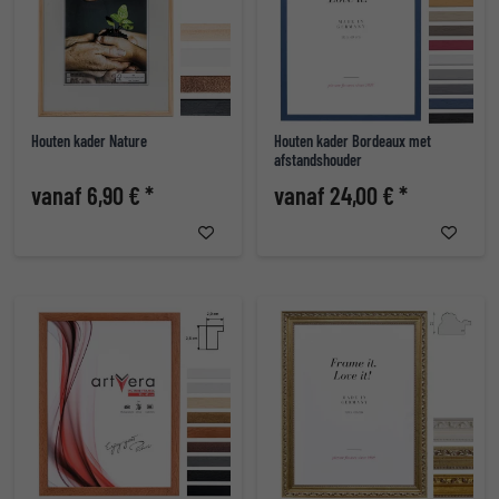
Houten kader Nature
Houten kader Bordeaux met
afstandshouder
vanaf 6,90 € *
vanaf 24,00 € *