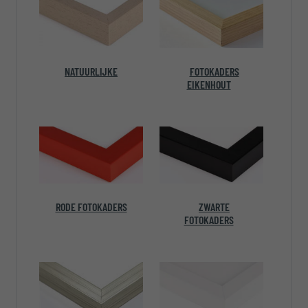
NATUURLIJKE
FOTOKADERS
EIKENHOUT
RODE FOTOKADERS
ZWARTE
FOTOKADERS