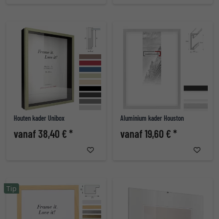
Houten kader Unibox
Aluminium kader Houston
vanaf 38,40 € *
vanaf 19,60 € *
Tip