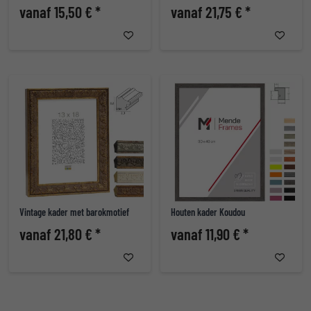
vanaf 15,50 € *
vanaf 21,75 € *
Vintage kader met barokmotief
Houten kader Koudou
vanaf 21,80 € *
vanaf 11,90 € *