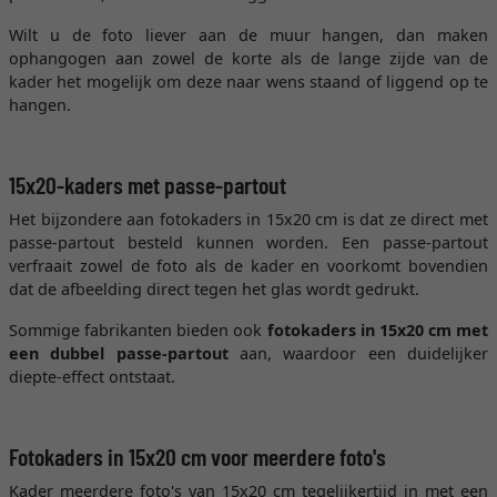
Wilt u de foto liever aan de muur hangen, dan maken
ophangogen aan zowel de korte als de lange zijde van de
kader het mogelijk om deze naar wens staand of liggend op te
hangen.
15x20-kaders met passe-partout
Het bijzondere aan fotokaders in 15x20 cm is dat ze direct met
passe-partout besteld kunnen worden. Een passe-partout
verfraait zowel de foto als de kader en voorkomt bovendien
dat de afbeelding direct tegen het glas wordt gedrukt.
Sommige fabrikanten bieden ook
fotokaders in 15x20 cm met
een dubbel passe-partout
aan, waardoor een duidelijker
diepte-effect ontstaat.
Fotokaders in 15x20 cm voor meerdere foto's
Kader meerdere foto's van 15x20 cm tegelijkertijd in met een