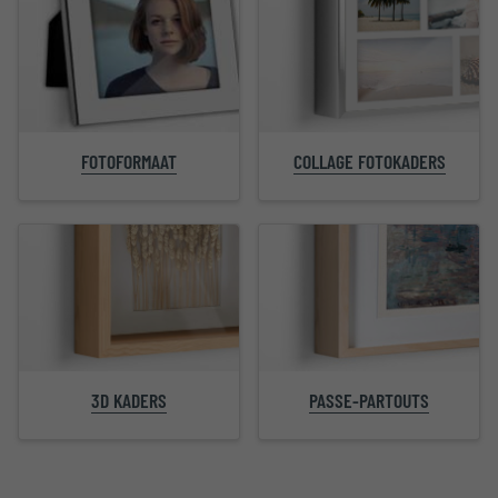
FOTOFORMAAT
COLLAGE FOTOKADERS
PASSE-PARTOUTS
3D KADERS