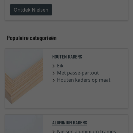
Ontdek Nielsen
Populaire categorieën
HOUTEN KADERS
Eik
Met passe-partout
Houten kaders op maat
ALUMINIUM KADERS
Nielsen aluminium frames