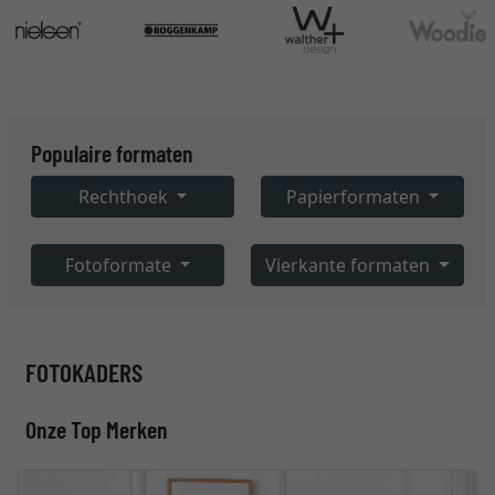
Populaire formaten
Rechthoek
Papierformaten
Fotoformate
Vierkante formaten
FOTOKADERS
Onze Top Merken