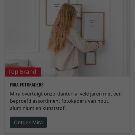
Top Brand
MIRA FOTOKADERS
Mira overtuigt onze klanten al vele jaren met een
beproefd assortiment fotokaders van hout,
aluminium en kunststof.
Ontdek Mira