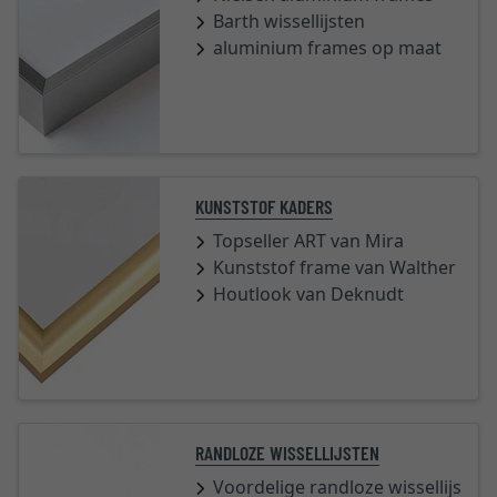
Barth wissellijsten
aluminium frames op maat
KUNSTSTOF KADERS
Topseller ART van Mira
Kunststof frame van Walther
Houtlook van Deknudt
RANDLOZE WISSELLIJSTEN
Voordelige randloze wissellijsten