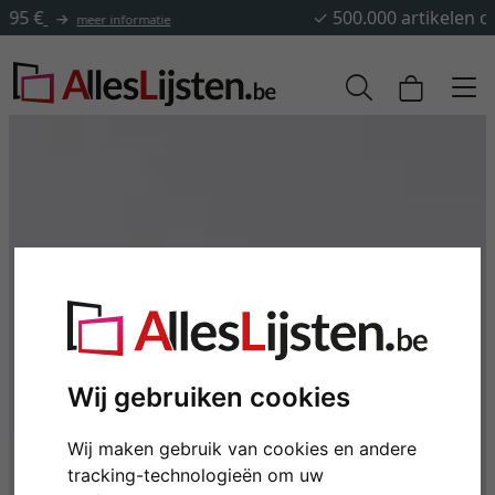
✓
500.000 artikelen om uit te kiezen
Wij gebruiken cookies
Wij maken gebruik van cookies en andere
tracking-technologieën om uw