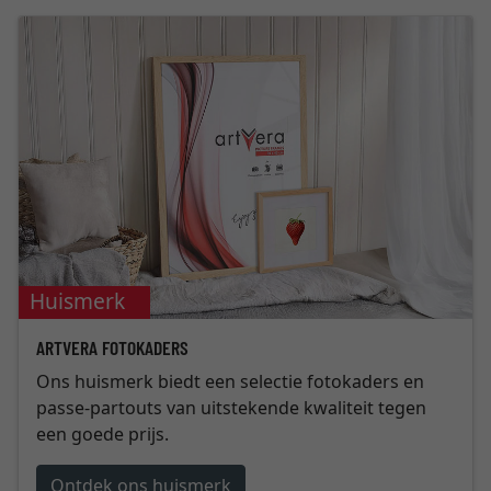
Huismerk
ARTVERA FOTOKADERS
Ons huismerk biedt een selectie fotokaders en
passe-partouts van uitstekende kwaliteit tegen
een goede prijs.
Ontdek ons huismerk