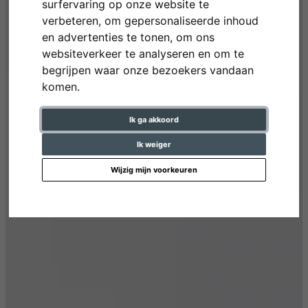
surfervaring op onze website te
verbeteren, om gepersonaliseerde inhoud
en advertenties te tonen, om ons
websiteverkeer te analyseren en om te
begrijpen waar onze bezoekers vandaan
komen.
Ik ga akkoord
Ik weiger
Wijzig mijn voorkeuren