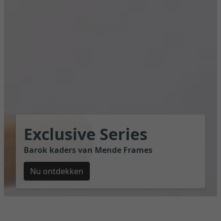
Exclusive Series
Barok kaders van Mende Frames
Nu ontdekken