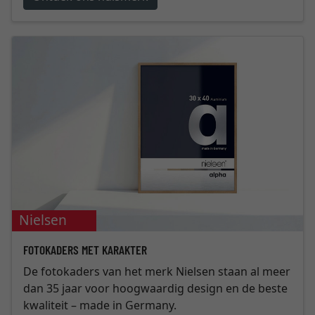
Nielsen
FOTOKADERS MET KARAKTER
De fotokaders van het merk Nielsen staan al meer
dan 35 jaar voor hoogwaardig design en de beste
kwaliteit – made in Germany.