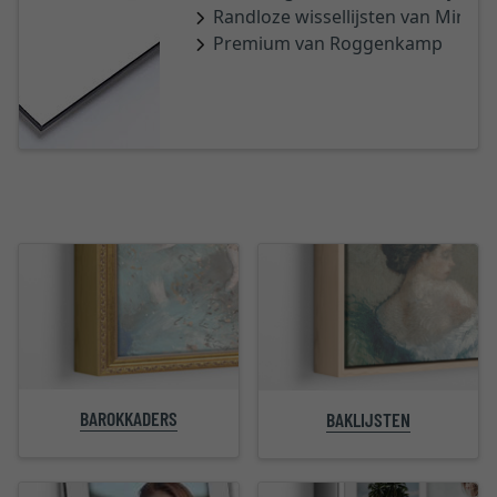
Randloze wissellijsten van Mira
Premium van Roggenkamp
BAROKKADERS
BAKLIJSTEN