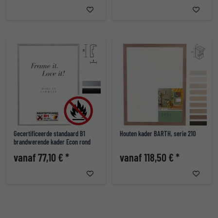
Gecertificeerde standaard B1
Houten kader BARTH, serie 210
brandwerende kader Econ rond
vanaf 77,10 € *
vanaf 118,50 € *