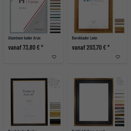
Aluminum kader Arun
Barokkader León
vanaf 73,80 € *
vanaf 203,70 € *