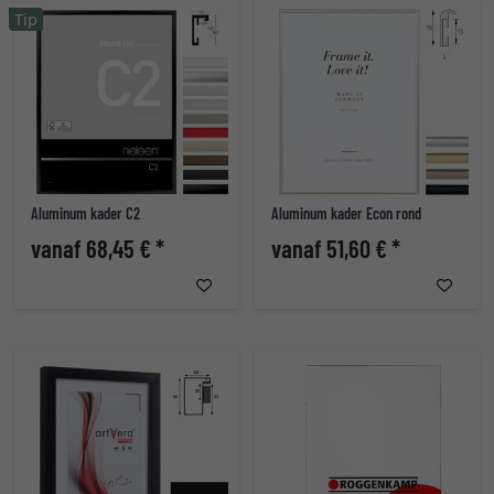
Tip
Aluminum kader C2
Aluminum kader Econ rond
vanaf 68,45 € *
vanaf 51,60 € *