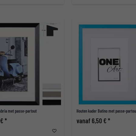
bria met passe-partout
Houten kader Batino met passe-partou
 € *
vanaf 6,50 € *