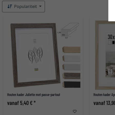
Populariteit
Houten kader Juliette met passe-partout
Houten kader Ap
vanaf 5,40 € *
vanaf 13,9