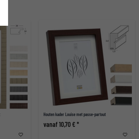
t
Houten kader Louise met passe-partout
vanaf 10,70 € *