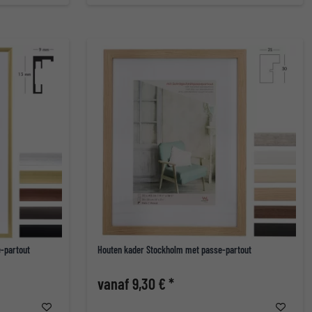
-partout
Houten kader Stockholm met passe-partout
vanaf 9,30 € *