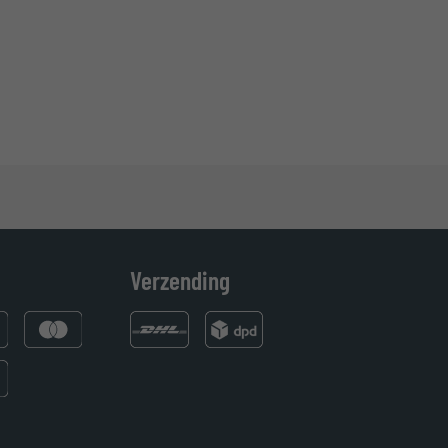
Verzending