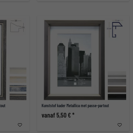
tout
Kunststof kader Metallica met passe-partout
vanaf 5,50 € *