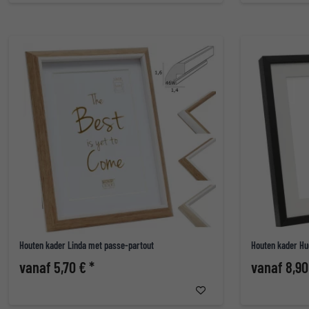
Houten kader Linda met passe-partout
Houten kader Hu
vanaf 5,70 € *
vanaf 8,90