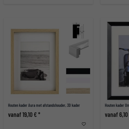
Houten kader Aura met afstandshouder, 3D kader
Houten kader Um
vanaf 19,10 € *
vanaf 6,10