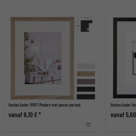
Houten kader (MDF) Modern met passe-partout
Houten kader He
vanaf 6,10 € *
vanaf 5,60