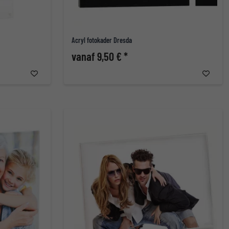
Acryl fotokader Dresda
vanaf 9,50 € *