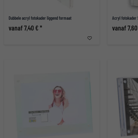
Dubbele acryl fotokader liggend formaat
Acryl fotokader 
vanaf 7,40 € *
vanaf 7,60