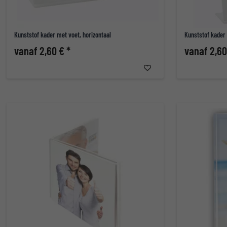
Kunststof kader met voet, horizontaal
Kunststof kader 
vanaf 2,60 € *
vanaf 2,60