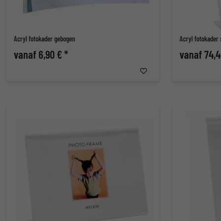
Acryl fotokader gebogen
Acryl fotokader
vanaf 6,90 € *
vanaf 74,4