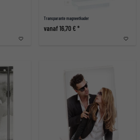
Transparante magneetkader
vanaf 16,70 € *