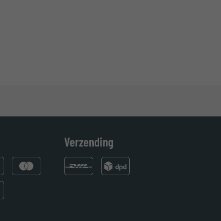
Verzending