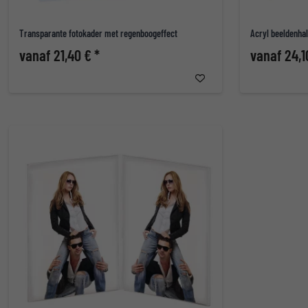
Transparante fotokader met regenboogeffect
Acryl beeldenhal
vanaf 21,40 € *
vanaf 24,1