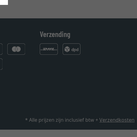
Verzending
* Alle prijzen zijn inclusief btw +
Verzendkosten