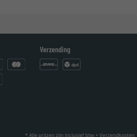
Verzending
* Alle prijzen zijn inclusief btw +
Verzendkosten