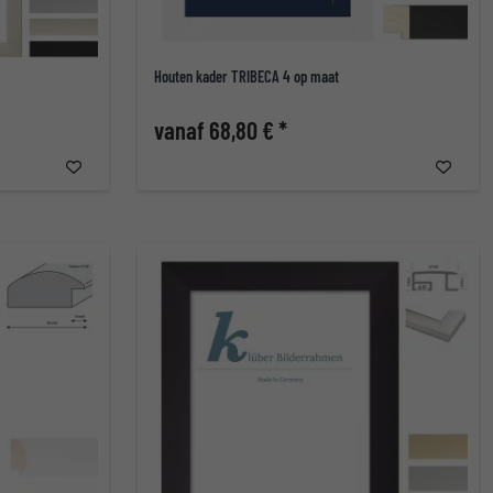
Houten kader TRIBECA 4 op maat
vanaf 68,80 € *