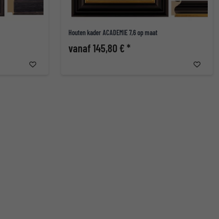
Houten kader ACADEMIE 7,6 op maat
vanaf 145,80 € *