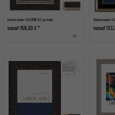
Houten kader LUCERNE 9,3 op maat
Houten kader C
vanaf 158,30 € *
vanaf 133,