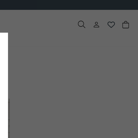
uit te kiezen