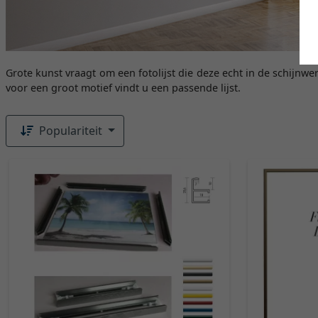
Grote kunst vraagt om een fotolijst die deze echt in de schijnwe
voor een groot motief vindt u een passende lijst.
Populariteit