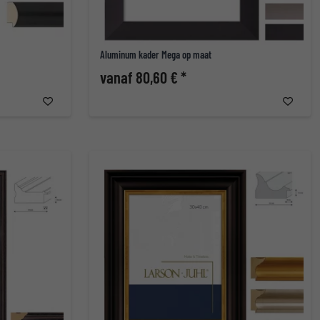
Aluminum kader Mega op maat
vanaf 80,60 € *