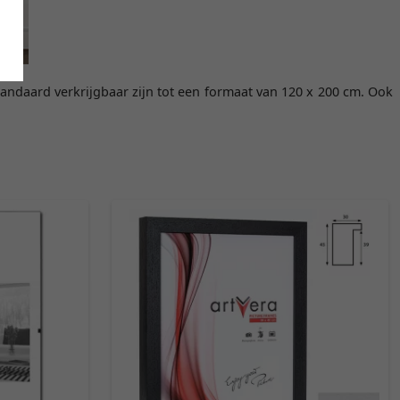
standaard verkrijgbaar zijn tot een formaat van 120 x 200 cm. Ook