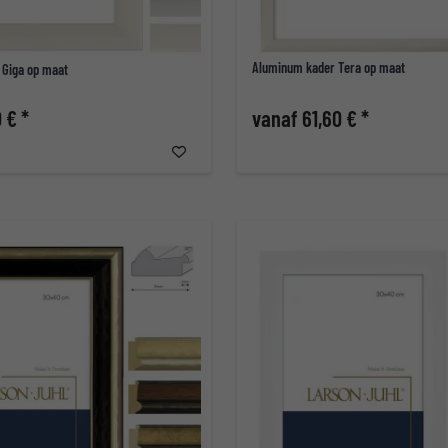
Aluminum kader Tera op maat
 Giga op maat
 € *
vanaf 61,60 € *