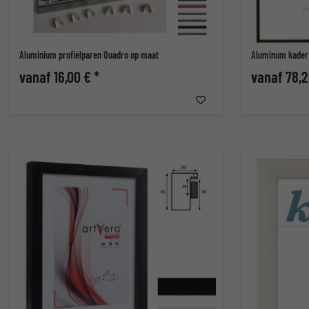
Aluminium profielparen Quadro op maat
Aluminum kader
vanaf 16,00 € *
vanaf 78,2