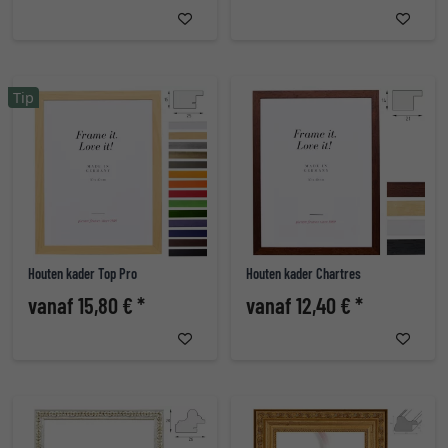
Tip
Houten kader Top Pro
Houten kader Chartres
vanaf 15,80 € *
vanaf 12,40 € *