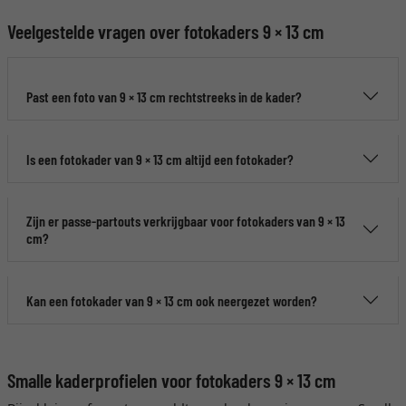
Veelgestelde vragen over fotokaders 9 × 13 cm
Past een foto van 9 × 13 cm rechtstreeks in de kader?
Is een fotokader van 9 × 13 cm altijd een fotokader?
Zijn er passe-partouts verkrijgbaar voor fotokaders van 9 × 13
cm?
Kan een fotokader van 9 × 13 cm ook neergezet worden?
Smalle kaderprofielen voor fotokaders 9 × 13 cm