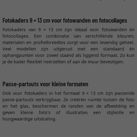
Fotokaders 9 × 13 cm voor fotowanden en fotocollages
Fotokaders van 9 × 13 cm zijn ideaal voor fotowanden en
fotocollages. Een combinatie van verschillende kleuren,
materialen en profielbreedtes zorgt voor een levendig geheel.
Veel modellen zijn uitgerust met een standaard én
ophangpunten voor zowel staand als liggend formaat. Zo kun
je de kader flexibel neerzetten of aan de muur bevestigen.
Passe-partouts voor kleine formaten
Ook voor fotokaders in het formaat 9 × 13 cm zijn passende
passe-partouts verkrijgbaar. Ze creëren ruimte tussen de foto
en het glas, beschermen de randen van de afbeelding en
geven kleine foto's of illustraties een stijlvolle en
hoogwaardige uitstraling.