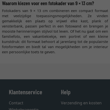
Waarom kiezen voor een fotokader van 9 × 13 cm?
Fotokaders van 9 × 13 cm combineren een compact formaat
met veelzijdige toepassingsmogelijkheden. Ze vinden
gemakkelijk een plaats op vrijwel elke kast, plank of
vensterbank, passen perfect in een fotowand en brengen je
mooiste herinneringen stijlvol tot leven. Of het nu gaat om een
familiefoto, een vakantiekiekje, een portret of een kleine
kunstdruk: dit formaat behoort al jarenlang tot de populairste
fotoformaten en biedt tal van mogelijkheden om je interieur
een persoonlijke toets te geven.
Klantenservice
Help
Contact
Verzending en kosten
Winkelwagentje