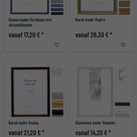
Houten kader Bordeaux met
Barok kader Madrie
afstandshouder
vanaf 17,20 € *
vanaf 26,30 € *
Barok kader Boulay
Aluminium kader Houston
vanaf 21,20 € *
vanaf 14,20 € *