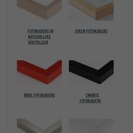
FOTOKADERS IN
EIKEN FOTOKADERS
NATUURLIJKE
HOUTKLEUR
RODE FOTOKADERS
ZWARTE
FOTOKADERS