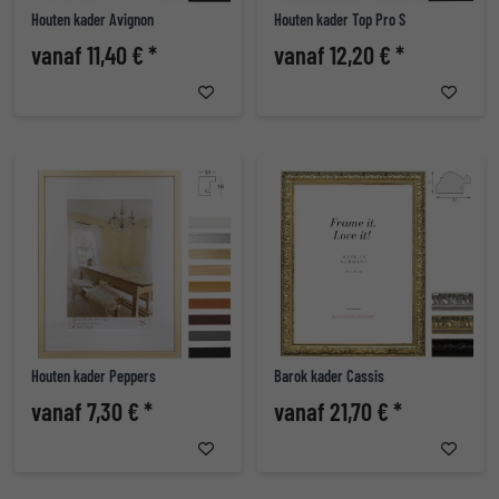
Houten kader Avignon
Houten kader Top Pro S
vanaf 11,40 € *
vanaf 12,20 € *
Houten kader Peppers
Barok kader Cassis
vanaf 7,30 € *
vanaf 21,70 € *