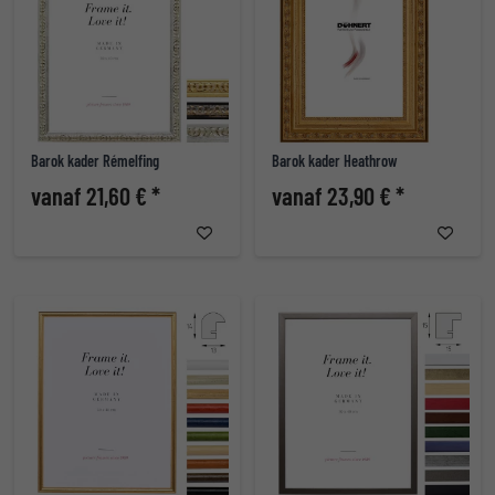
Barok kader Rémelfing
Barok kader Heathrow
vanaf 21,60 € *
vanaf 23,90 € *