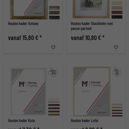
Houten kader Ketane
Houten kader Stockholm met
passe-partout
vanaf 15,80 € *
vanaf 10,80 € *
Houten kader Kota
Houten kader Lofoi