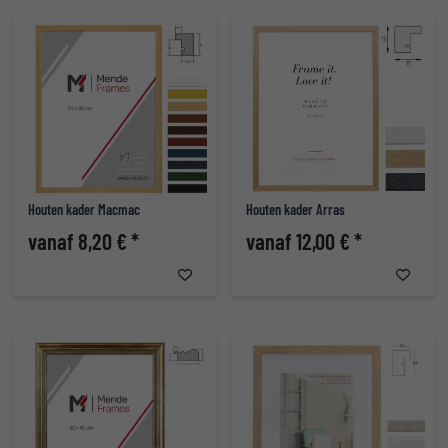
Houten kader Macmac
Houten kader Arras
vanaf 8,20 € *
vanaf 12,00 € *