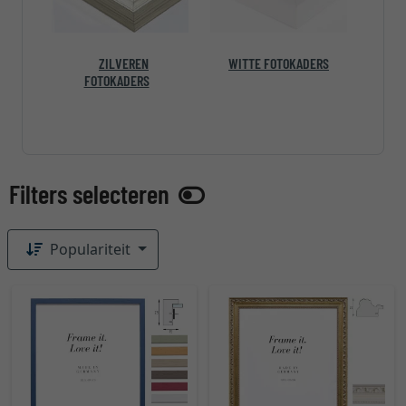
ZILVEREN
WITTE FOTOKADERS
FOTOKADERS
Populariteit