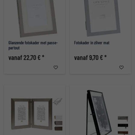
Glanzende fotokader met passe-
Fotokader in zilver mat
partout
vanaf 22,70 € *
vanaf 9,70 € *