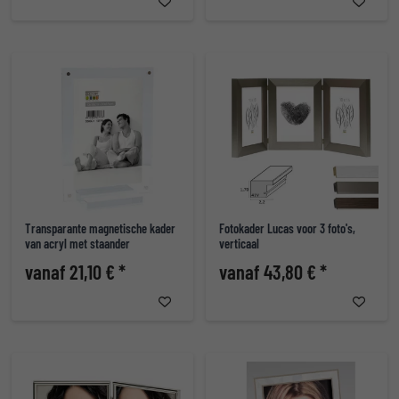
Transparante magnetische kader
Fotokader Lucas voor 3 foto's,
van acryl met staander
verticaal
vanaf 21,10 € *
vanaf 43,80 € *