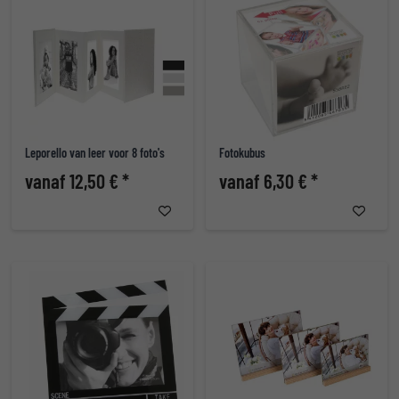
Leporello van leer voor 8 foto's
Fotokubus
vanaf 12,50 € *
vanaf 6,30 € *