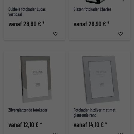
Dubbele fotokader Lucas,
Glazen fotokader Charles
verticaal
vanaf 28,80 € *
vanaf 26,90 € *
Zilverglanzende fotokader
Fotokader in zilver mat met
glanzende rand
vanaf 12,10 € *
vanaf 14,10 € *