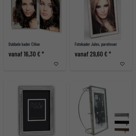
Dubbele kader Chloe
Fotokader Jules, parelmoer
vanaf 16,30 € *
vanaf 29,60 € *