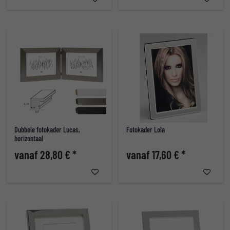
Dubbele fotokader Lucas,
Fotokader Lola
horizontaal
vanaf 28,80 € *
vanaf 17,60 € *