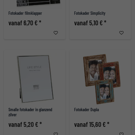
Fotokader filmklapper
Fotokader Simplicity
vanaf 6,70 € *
vanaf 5,10 € *
Smalle fotokader in glanzend
Fotokader Dupla
zilver
vanaf 5,20 € *
vanaf 15,60 € *