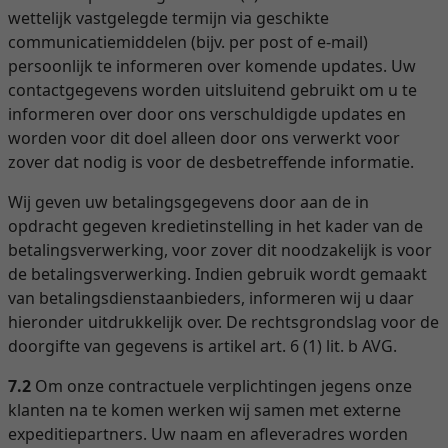
wettelijk vastgelegde termijn via geschikte
communicatiemiddelen (bijv. per post of e-mail)
persoonlijk te informeren over komende updates. Uw
contactgegevens worden uitsluitend gebruikt om u te
informeren over door ons verschuldigde updates en
worden voor dit doel alleen door ons verwerkt voor
zover dat nodig is voor de desbetreffende informatie.
Wij geven uw betalingsgegevens door aan de in
opdracht gegeven kredietinstelling in het kader van de
betalingsverwerking, voor zover dit noodzakelijk is voor
de betalingsverwerking. Indien gebruik wordt gemaakt
van betalingsdienstaanbieders, informeren wij u daar
hieronder uitdrukkelijk over. De rechtsgrondslag voor de
doorgifte van gegevens is artikel art. 6 (1) lit. b AVG.
7.2
Om onze contractuele verplichtingen jegens onze
klanten na te komen werken wij samen met externe
expeditiepartners. Uw naam en afleveradres worden