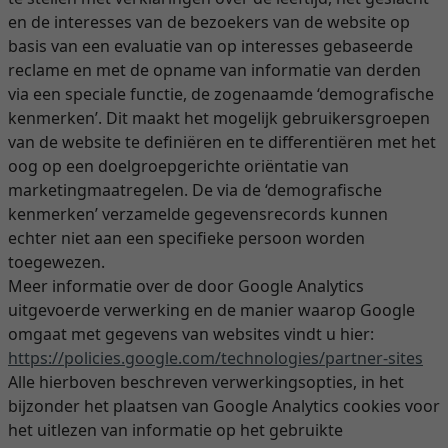
en de interesses van de bezoekers van de website op
basis van een evaluatie van op interesses gebaseerde
reclame en met de opname van informatie van derden
via een speciale functie, de zogenaamde ‘demografische
kenmerken’. Dit maakt het mogelijk gebruikersgroepen
van de website te definiëren en te differentiëren met het
oog op een doelgroepgerichte oriëntatie van
marketingmaatregelen. De via de ‘demografische
kenmerken’ verzamelde gegevensrecords kunnen
echter niet aan een specifieke persoon worden
toegewezen.
Meer informatie over de door Google Analytics
uitgevoerde verwerking en de manier waarop Google
omgaat met gegevens van websites vindt u hier:
https://policies.google.com
/technologies
/partner-sites
Alle hierboven beschreven verwerkingsopties, in het
bijzonder het plaatsen van Google Analytics cookies voor
het uitlezen van informatie op het gebruikte