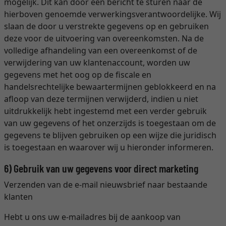
mogelijk. Dit kan door een bericht te sturen naar de
hierboven genoemde verwerkingsverantwoordelijke. Wij
slaan de door u verstrekte gegevens op en gebruiken
deze voor de uitvoering van overeenkomsten. Na de
volledige afhandeling van een overeenkomst of de
verwijdering van uw klantenaccount, worden uw
gegevens met het oog op de fiscale en
handelsrechtelijke bewaartermijnen geblokkeerd en na
afloop van deze termijnen verwijderd, indien u niet
uitdrukkelijk hebt ingestemd met een verder gebruik
van uw gegevens of het onzerzijds is toegestaan om de
gegevens te blijven gebruiken op een wijze die juridisch
is toegestaan en waarover wij u hieronder informeren.
6) Gebruik van uw gegevens voor direct marketing
Verzenden van de e-mail nieuwsbrief naar bestaande
klanten
Hebt u ons uw e-mailadres bij de aankoop van