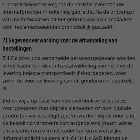
transmissiekosten volgens de basistarieven van uw
internetprovider in rekening gebracht. Na de ontvangst
van uw bezwaar wordt het gebruik van uw e-mailadres
voor reclamedoeleinden onmiddellijk gestaakt.
7) Gegevensverwerking voor de afhandeling van
bestellingen
7.1
De door ons verzamelde persoonsgegevens worden
in het kader van de contractafwikkeling aan het met de
levering belaste transportbedrijf doorgegeven, voor
zover dit voor de levering van de goederen noodzakelijk
is.
Indien wij u op basis van een overeenkomst updates
voor goederen met digitale elementen of voor digitale
producten verschuldigd zijn, verwerken wij de door u bij
de bestelling verstrekte contactgegevens (naam, adres,
e-mailadres) om u in het kader van onze wettelijke
informatieplicht volgens art. 6 (1) lit. c AVG binnen de