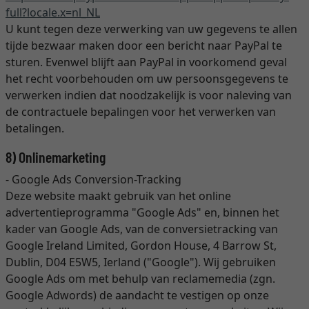
full
?locale.x=nl_NL
U kunt tegen deze verwerking van uw gegevens te allen
tijde bezwaar maken door een bericht naar PayPal te
sturen. Evenwel blijft aan PayPal in voorkomend geval
het recht voorbehouden om uw persoonsgegevens te
verwerken indien dat noodzakelijk is voor naleving van
de contractuele bepalingen voor het verwerken van
betalingen.
8) Onlinemarketing
- Google Ads Conversion-Tracking
Deze website maakt gebruik van het online
advertentieprogramma "Google Ads" en, binnen het
kader van Google Ads, van de conversietracking van
Google Ireland Limited, Gordon House, 4 Barrow St,
Dublin, D04 E5W5, Ierland ("Google"). Wij gebruiken
Google Ads om met behulp van reclamemedia (zgn.
Google Adwords) de aandacht te vestigen op onze