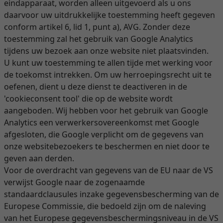
eindapparaat, worden alleen uitgevoerd als u ons
daarvoor uw uitdrukkelijke toestemming heeft gegeven
conform artikel 6, lid 1, punt a), AVG. Zonder deze
toestemming zal het gebruik van Google Analytics
tijdens uw bezoek aan onze website niet plaatsvinden.
U kunt uw toestemming te allen tijde met werking voor
de toekomst intrekken. Om uw herroepingsrecht uit te
oefenen, dient u deze dienst te deactiveren in de
'cookieconsent tool' die op de website wordt
aangeboden. Wij hebben voor het gebruik van Google
Analytics een verwerkersovereenkomst met Google
afgesloten, die Google verplicht om de gegevens van
onze websitebezoekers te beschermen en niet door te
geven aan derden.
Voor de overdracht van gegevens van de EU naar de VS
verwijst Google naar de zogenaamde
standaardclausules inzake gegevensbescherming van de
Europese Commissie, die bedoeld zijn om de naleving
van het Europese gegevensbeschermingsniveau in de VS