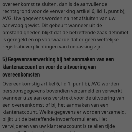
overeenkomst te sluiten, dan is de aanvullende
rechtsgrond voor de verwerking artikel 6, lid 1, punt b),
AVG. Uw gegevens worden na het afsluiten van uw
aanvraag gewist. Dit gebeurt wanneer uit de
omstandigheden blijkt dat de betreffende zaak definitief
is geregeld en op voorwaarde dat er geen wettelijke
registratieverplichtingen van toepassing zijn.
5) Gegevensverwerking bij het aanmaken van een
klantenaccount en voor de uitvoering van
overeenkomsten
Overeenkomstig artikel 6, lid 1, punt b), AVG worden
persoonsgegevens bovendien verzameld en verwerkt
wanneer u ze aan ons verstrekt voor de uitvoering van
een overeenkomst of bij het aanmaken van een
klantenaccount. Welke gegevens er worden verzameld,
blijkt uit de betreffende invoerformulieren. Het
verwijderen van uw klantenaccount is te allen tijde