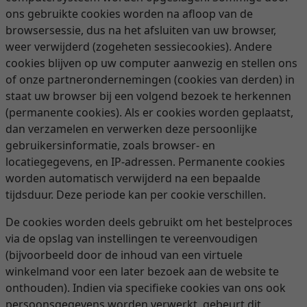
ons gebruikte cookies worden na afloop van de
browsersessie, dus na het afsluiten van uw browser,
weer verwijderd (zogeheten sessiecookies). Andere
cookies blijven op uw computer aanwezig en stellen ons
of onze partnerondernemingen (cookies van derden) in
staat uw browser bij een volgend bezoek te herkennen
(permanente cookies). Als er cookies worden geplaatst,
dan verzamelen en verwerken deze persoonlijke
gebruikersinformatie, zoals browser- en
locatiegegevens, en IP-adressen. Permanente cookies
worden automatisch verwijderd na een bepaalde
tijdsduur. Deze periode kan per cookie verschillen.
De cookies worden deels gebruikt om het bestelproces
via de opslag van instellingen te vereenvoudigen
(bijvoorbeeld door de inhoud van een virtuele
winkelmand voor een later bezoek aan de website te
onthouden). Indien via specifieke cookies van ons ook
persoonsgegevens worden verwerkt, gebeurt dit