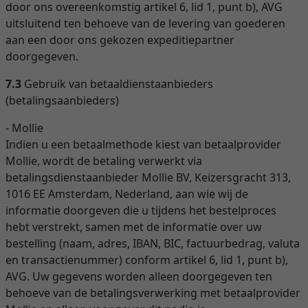
door ons overeenkomstig artikel 6, lid 1, punt b), AVG
uitsluitend ten behoeve van de levering van goederen
aan een door ons gekozen expeditiepartner
doorgegeven.
7.3
Gebruik van betaaldienstaanbieders
(betalingsaanbieders)
- Mollie
Indien u een betaalmethode kiest van betaalprovider
Mollie, wordt de betaling verwerkt via
betalingsdienstaanbieder Mollie BV, Keizersgracht 313,
1016 EE Amsterdam, Nederland, aan wie wij de
informatie doorgeven die u tijdens het bestelproces
hebt verstrekt, samen met de informatie over uw
bestelling (naam, adres, IBAN, BIC, factuurbedrag, valuta
en transactienummer) conform artikel 6, lid 1, punt b),
AVG. Uw gegevens worden alleen doorgegeven ten
behoeve van de betalingsverwerking met betaalprovider