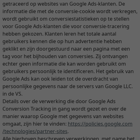
getraceerd op websites van Google Ads-klanten. De
informatie die met de conversie-cookie wordt verkregen,
wordt gebruikt om conversiestatistieken op te stellen
voor Google Ads-klanten die voor conversie-tracering
hebben gekozen. Klanten leren het totale aantal
gebruikers kennen die op hun advertentie hebben
geklikt en zijn doorgestuurd naar een pagina met een
tag voor het bijhouden van conversies. Zij ontvangen
echter geen informatie die kan worden gebruikt om
gebruikers persoonlijk te identificeren. Het gebruik van
Google Ads kan ook leiden tot de overdracht van
persoonlijke gegevens naar de servers van Google LLC.
in de VS.
Details over de verwerking die door Google Ads
Conversion Tracking in gang wordt gezet en over de
manier waarop Google met gegevens van websites
omgaat, zijn hier te vinden:
https://policies.google.com
/technologies
/partner-sites
.
Alle hierboven beschreven verwerkingen, met name het