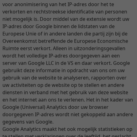
voor anonimisering van het IP-adres door het te
verkorten en rechtstreekse identificatie van personen
niet mogelijk is. Door middel van de extensie wordt uw
IP-adres door Google binnen de lidstaten van de
Europese Unie of in andere landen die partij zijn bij de
Overeenkomst betreffende de Europese Economische
Ruimte eerst verkort. Alleen in uitzonderingsgevallen
wordt het volledige IP-adres doorgegeven aan een
server van Google LLC in de VS en daar verkort. Google
gebruikt deze informatie in opdracht van ons om uw
gebruik van de website te analyseren, rapporten over
uw activiteiten op de website op te stellen en andere
diensten in verband met het gebruik van deze website
en het internet aan ons te verlenen. Het in het kader van
Google (Universal) Analytics door uw browser
doorgegeven IP-adres wordt niet gekoppeld aan andere
gegevens van Google.
Google Analytics maakt het ook mogelijk statistieken op
te stellen met verklaringen over de leeftijd, het geslacht