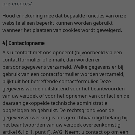
preferences
/
Houd er rekening mee dat bepaalde functies van onze
website alleen beperkt kunnen worden gebruikt
wanneer het plaatsen van cookies wordt geweigerd.
4) Contactopname
Als u contact met ons opneemt (bijvoorbeeld via een
contactformulier of e-mail), dan worden er
persoonsgegevens verzameld. Welke gegevens er bij
gebruik van een contactformulier worden verzameld,
blijkt uit het betreffende contactformulier. Deze
gegevens worden uitsluitend voor het beantwoorden
van uw verzoek of voor het opnemen van contact en de
daaraan gekoppelde technische administratie
opgeslagen en gebruikt. De rechtsgrond voor de
gegevensverwerking is ons gerechtvaardigd belang bij
het beantwoorden van uw verzoek overeenkomstig
artikel 6, lid 1, punt f), AVG. Neemt u contact op om een