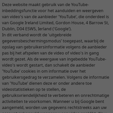
Deze website maakt gebruik van de YouTube-
inbeddingsfunctie voor het aanduiden en weergeven
van video's van de aanbieder 'YouTube’, die onderdeel is
van Google Ireland Limited, Gordon House, 4 Barrow St,
Dublin, D04 E5W5, Ierland ('Google’).
In dit verband wordt de 'uitgebreide
gegevensbeschermingsmodus’ toegepast, waarbij de
opslag van gebruikersinformatie volgens de aanbieder
pas bij het afspelen van de video of video's in gang
wordt gezet. Als de weergave van ingebedde YouTube-
video's wordt gestart, dan schakelt de aanbieder
'YouTube’ cookies in om informatie over het
gebruikersgedrag te verzamelen. Volgens de informatie
van 'YouTube’ dienen deze er onder andere toe
videostatistieken op te stellen, de
gebruiksvriendelijkheid te verbeteren en onrechtmatige
activiteiten te voorkomen. Wanneer u bij Google bent
aangemeld, worden uw gegevens rechtstreeks aan uw