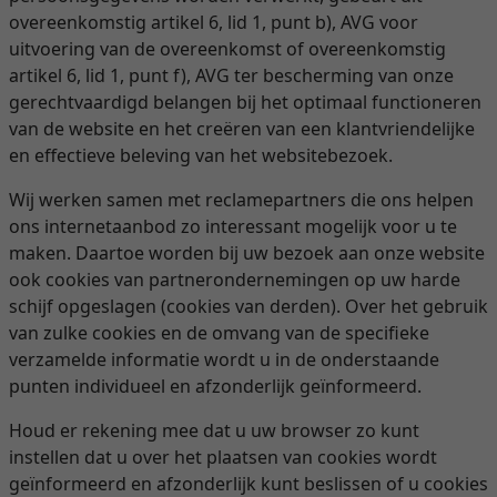
overeenkomstig artikel 6, lid 1, punt b), AVG voor
uitvoering van de overeenkomst of overeenkomstig
artikel 6, lid 1, punt f), AVG ter bescherming van onze
gerechtvaardigd belangen bij het optimaal functioneren
van de website en het creëren van een klantvriendelijke
en effectieve beleving van het websitebezoek.
Wij werken samen met reclamepartners die ons helpen
ons internetaanbod zo interessant mogelijk voor u te
maken. Daartoe worden bij uw bezoek aan onze website
ook cookies van partnerondernemingen op uw harde
schijf opgeslagen (cookies van derden). Over het gebruik
van zulke cookies en de omvang van de specifieke
verzamelde informatie wordt u in de onderstaande
punten individueel en afzonderlijk geïnformeerd.
Houd er rekening mee dat u uw browser zo kunt
instellen dat u over het plaatsen van cookies wordt
geïnformeerd en afzonderlijk kunt beslissen of u cookies