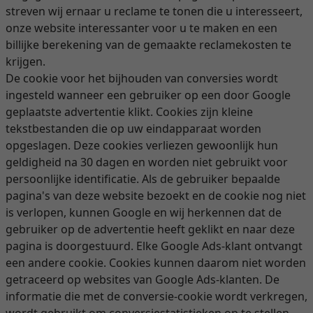
streven wij ernaar u reclame te tonen die u interesseert,
onze website interessanter voor u te maken en een
billijke berekening van de gemaakte reclamekosten te
krijgen.
De cookie voor het bijhouden van conversies wordt
ingesteld wanneer een gebruiker op een door Google
geplaatste advertentie klikt. Cookies zijn kleine
tekstbestanden die op uw eindapparaat worden
opgeslagen. Deze cookies verliezen gewoonlijk hun
geldigheid na 30 dagen en worden niet gebruikt voor
persoonlijke identificatie. Als de gebruiker bepaalde
pagina's van deze website bezoekt en de cookie nog niet
is verlopen, kunnen Google en wij herkennen dat de
gebruiker op de advertentie heeft geklikt en naar deze
pagina is doorgestuurd. Elke Google Ads-klant ontvangt
een andere cookie. Cookies kunnen daarom niet worden
getraceerd op websites van Google Ads-klanten. De
informatie die met de conversie-cookie wordt verkregen,