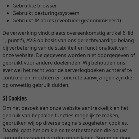
Gebruikte browser
Gebruikt besturingssysteem
Gebruikt IP-adres (eventueel geanonimiseerd)
De verwerking vindt plaats overeenkomstig artikel 6, lid
1, punt f), AVG op basis van ons gerechtvaardigd belang
bij verbetering van de stabiliteit en functionaliteit van
onze website. De gegevens worden niet doorgegeven of
gebruikt voor andere doeleinden. Wij behouden ons
evenwel het recht voor de serverlogboeken achteraf te
controleren, mochten er concrete aanwijzingen zijn die
op onwettig gebruik duiden.
3) Cookies
Om het bezoek aan onze website aantrekkelijk en het
gebruik van bepaalde functies mogelijk te maken,
gebruiken wij op diverse pagina's zogeheten cookies.
Daarbij gaat het om kleine tekstbestanden die op uw
computersysteem worden opgeslagen. Sommige door