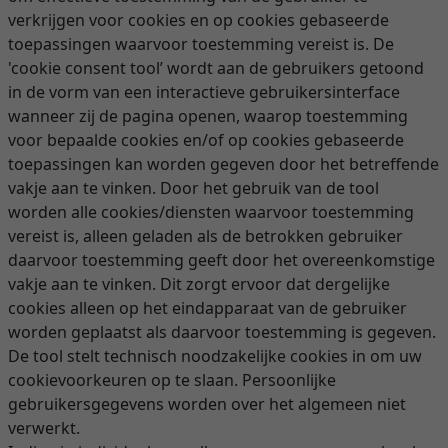
verkrijgen voor cookies en op cookies gebaseerde
toepassingen waarvoor toestemming vereist is. De
'cookie consent tool’ wordt aan de gebruikers getoond
in de vorm van een interactieve gebruikersinterface
wanneer zij de pagina openen, waarop toestemming
voor bepaalde cookies en/of op cookies gebaseerde
toepassingen kan worden gegeven door het betreffende
vakje aan te vinken. Door het gebruik van de tool
worden alle cookies/diensten waarvoor toestemming
vereist is, alleen geladen als de betrokken gebruiker
daarvoor toestemming geeft door het overeenkomstige
vakje aan te vinken. Dit zorgt ervoor dat dergelijke
cookies alleen op het eindapparaat van de gebruiker
worden geplaatst als daarvoor toestemming is gegeven.
De tool stelt technisch noodzakelijke cookies in om uw
cookievoorkeuren op te slaan. Persoonlijke
gebruikersgegevens worden over het algemeen niet
verwerkt.