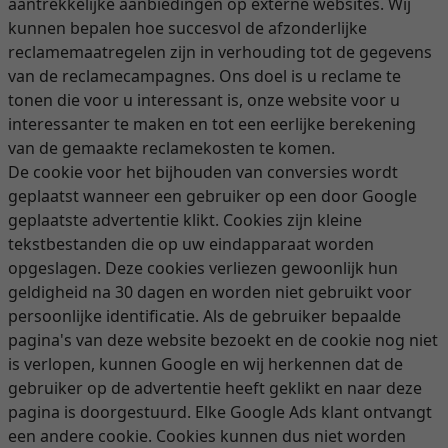
aantrekkelijke aanbiedingen op externe websites. Wij
kunnen bepalen hoe succesvol de afzonderlijke
reclamemaatregelen zijn in verhouding tot de gegevens
van de reclamecampagnes. Ons doel is u reclame te
tonen die voor u interessant is, onze website voor u
interessanter te maken en tot een eerlijke berekening
van de gemaakte reclamekosten te komen.
De cookie voor het bijhouden van conversies wordt
geplaatst wanneer een gebruiker op een door Google
geplaatste advertentie klikt. Cookies zijn kleine
tekstbestanden die op uw eindapparaat worden
opgeslagen. Deze cookies verliezen gewoonlijk hun
geldigheid na 30 dagen en worden niet gebruikt voor
persoonlijke identificatie. Als de gebruiker bepaalde
pagina's van deze website bezoekt en de cookie nog niet
is verlopen, kunnen Google en wij herkennen dat de
gebruiker op de advertentie heeft geklikt en naar deze
pagina is doorgestuurd. Elke Google Ads klant ontvangt
een andere cookie. Cookies kunnen dus niet worden