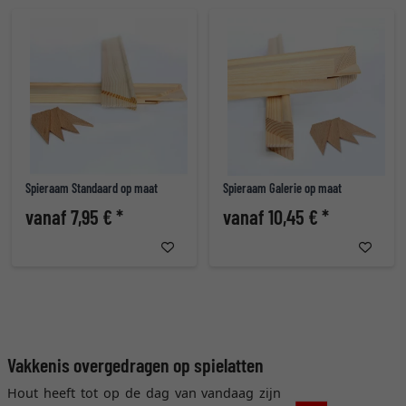
Spieraam Standaard op maat
Spieraam Galerie op maat
vanaf 7,95 € *
vanaf 10,45 € *
Vakkenis overgedragen op spielatten
Hout heeft tot op de dag van vandaag zijn