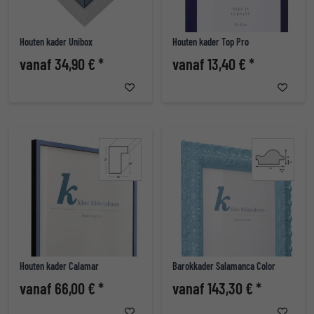
Houten kader Unibox
Houten kader Top Pro
vanaf 34,90 € *
vanaf 13,40 € *
Houten kader Calamar
Barokkader Salamanca Color
vanaf 66,00 € *
vanaf 143,30 € *