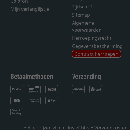
Colofon
Tijdschrift
Mijn verlanglijstje
Sitemap
Algemene
voorwaarden
Herroepingsrecht
Gegevensbescherming
Contract herroepen
Betaalmethoden
Verzending
* Alle prijzen zijn inclusief btw +
Verzendkosten