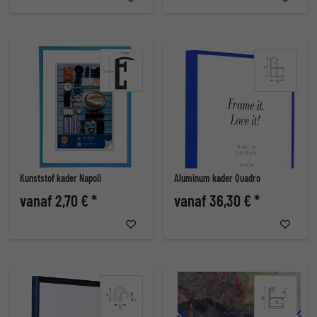
Kunststof kader Napoli
Aluminum kader Quadro
vanaf 2,70 € *
vanaf 36,30 € *