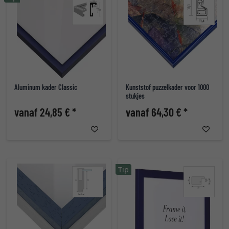
Aluminum kader Classic
Kunststof puzzelkader voor 1000
stukjes
vanaf 24,85 € *
vanaf 64,30 € *
Tip