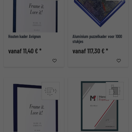
Houten kader Avignon
Aluminium puzzelkader voor 1000
stukjes
vanaf 11,40 € *
vanaf 117,30 € *