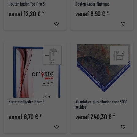
Houten kader Top Pro S
Houten kader Macmac
vanaf 12,20 € *
vanaf 6,90 € *
Kunststof kader Malmö
Aluminium puzzelkader voor 3000
stukjes
vanaf 8,70 € *
vanaf 240,30 € *