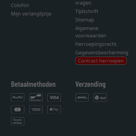
vragen
Colofon
Tijdschrift
Mijn verlanglijstje
Sitemap
Algemene
voorwaarden
Herroepingsrecht
Gegevensbescherming
Contract herroepen
Betaalmethoden
Verzending