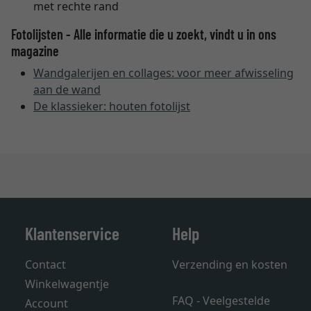
met rechte rand
Fotolijsten - Alle informatie die u zoekt, vindt u in ons
magazine
Wandgalerijen en collages: voor meer afwisseling
aan de wand
De klassieker: houten fotolijst
Klantenservice
Help
Contact
Verzending en kosten
Winkelwagentje
FAQ - Veelgestelde
Account