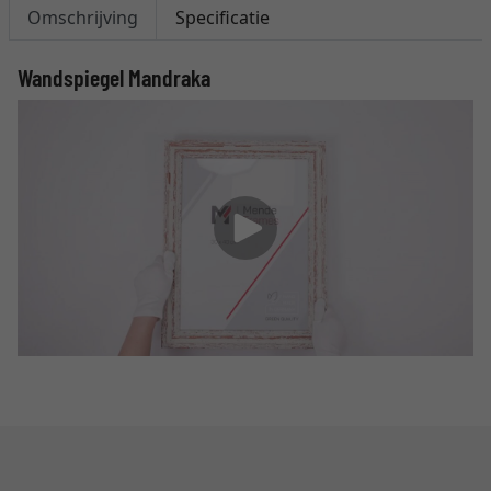
Omschrijving
Specificatie
Wandspiegel Mandraka