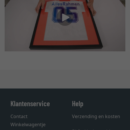
Klantenservice
Help
Contact
Verzending en kosten
Winkelwagentje