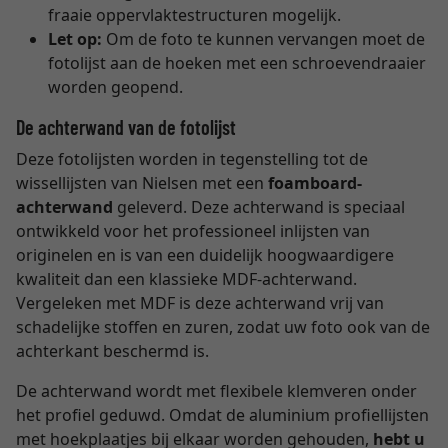
fraaie oppervlaktestructuren mogelijk.
Let op:
Om de foto te kunnen vervangen moet de
fotolijst aan de hoeken met een schroevendraaier
worden geopend.
De achterwand van de fotolijst
Deze fotolijsten worden in tegenstelling tot de
wissellijsten van Nielsen met een
foamboard-
achterwand
geleverd. Deze achterwand is speciaal
ontwikkeld voor het professioneel inlijsten van
originelen en is van een duidelijk hoogwaardigere
kwaliteit dan een klassieke MDF-achterwand.
Vergeleken met MDF is deze achterwand vrij van
schadelijke stoffen en zuren, zodat uw foto ook van de
achterkant beschermd is.
De achterwand wordt met flexibele klemveren onder
het profiel geduwd. Omdat de aluminium profiellijsten
met hoekplaatjes bij elkaar worden gehouden,
hebt u