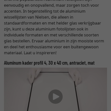
eenvoudig en onopvallend, maar zorgen toch voor
accenten. In tegenstelling tot de aluminium
wissellijsten van Nielsen, die alleen in
standaardformaten en met helder glas verkrijgbaar
zijn, kunt u deze aluminium fotolijsten ook in
individuele formaten en met verschillende soorten
glas bestellen. Ervaar aluminium in zijn mooiste vorm
en deel het enthousiasme voor een buitengewoon
materiaal. Laat u inspireren!
Aluminum kader profil 4, 30 x 40 cm, antraciet, mat