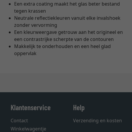
Een extra coating maakt het glas beter bestand
tegen krassen
Neutrale reflectiekleuren vanuit elke invalshoek
zonder vervorming
Een kleurweergave getrouw aan het origineel en
een contrastrijke scherpte van de contouren
Makkelijk te onderhouden en een heel glad
oppervlak
Klantenservice
Help
Contact
Verzending en kosten
Winkelwagentje