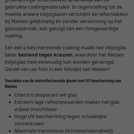
gebruikte coatingmaterialen. In tegenstelling tot de
meeste andere inlijstglazen verschijnt de reflectiekleur
bij Nielsen gelijkmatig en zonder vervorming op het
glasoppervlak, wat getuigt van een hoogwaardige
coating.
Een extra beschermende coating maakt het inlijstglas
beter
bestand tegen krassen
, waardoor het Nielsen
inlijstglas heel eenvoudig kan worden gereinigd.
Geniet van uw foto in een fotolijst van Nielsen!
Voordelen van de antireflecterende glazen met UV-bescherming van
Nielsen
Uiterst transparant wit glas
Extreem lage reflectiewaarden maken het glas
vrijwel onzichtbaar
Hoge UV-bescherming tegen schadelijke
zonnestralen
Maximale transmissie (lichtdoorlatendheid)