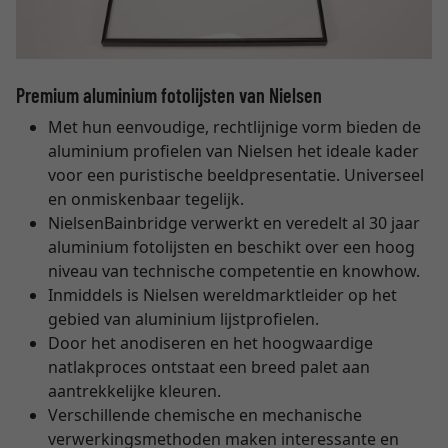
Premium aluminium fotolijsten van Nielsen
Met hun eenvoudige, rechtlijnige vorm bieden de
aluminium profielen van Nielsen het ideale kader
voor een puristische beeldpresentatie. Universeel
en onmiskenbaar tegelijk.
NielsenBainbridge verwerkt en veredelt al 30 jaar
aluminium fotolijsten en beschikt over een hoog
niveau van technische competentie en knowhow.
Inmiddels is Nielsen wereldmarktleider op het
gebied van aluminium lijstprofielen.
Door het anodiseren en het hoogwaardige
natlakproces ontstaat een breed palet aan
aantrekkelijke kleuren.
Verschillende chemische en mechanische
verwerkingsmethoden maken interessante en