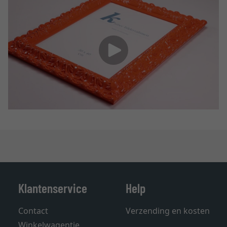
Klantenservice
Help
Contact
Verzending en kosten
Winkelwagentje