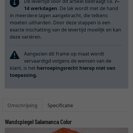
De levertijd voor dit artikel bedraagt ca.
7–
14 werkdagen
. De lak wordt met de hand
in meerdere lagen aangebracht, die telkens
moeten uitharden. Door deze stappen is een
exacte inschatting van de levertijd moeilijk en kan
deze variëren.
Aangezien dit frame op maat wordt
vervaardigd volgens de wensen van de
klant, is het
herroepingsrecht hierop niet van
toepassing.
Omschrijving
Specificatie
Wandspiegel Salamanca Color