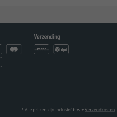
Verzending
* Alle prijzen zijn inclusief btw +
Verzendkosten