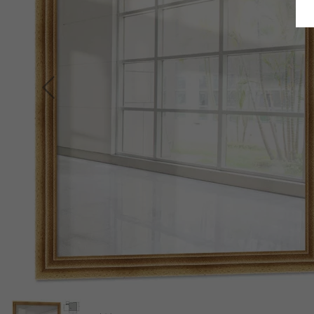
Terug