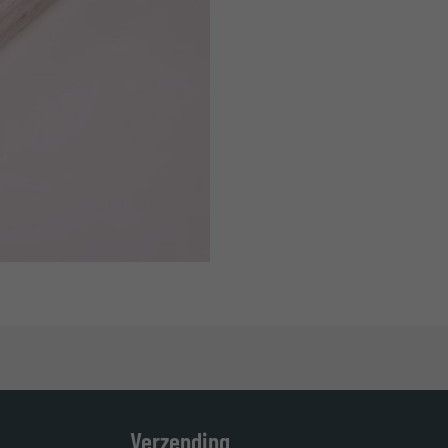
Verzending