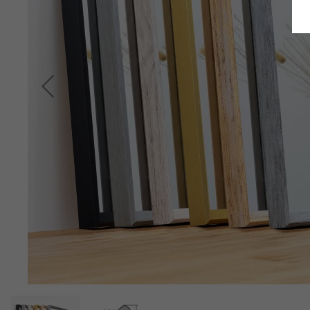
Terug