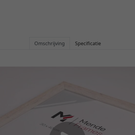
Omschrijving
Specificatie