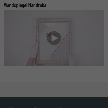
Wandspiegel Mandraka