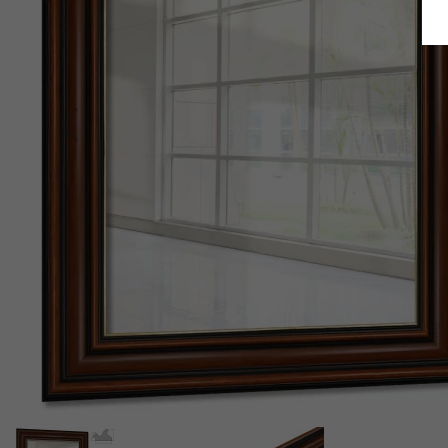
Terug