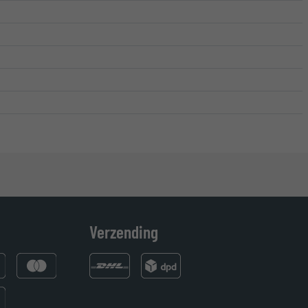
Verzending