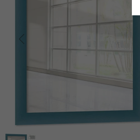
Terug