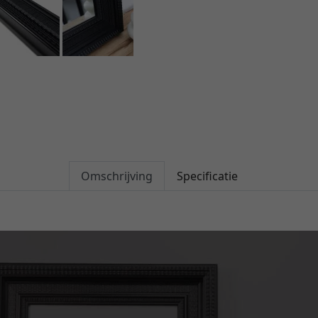
Omschrijving
Specificatie