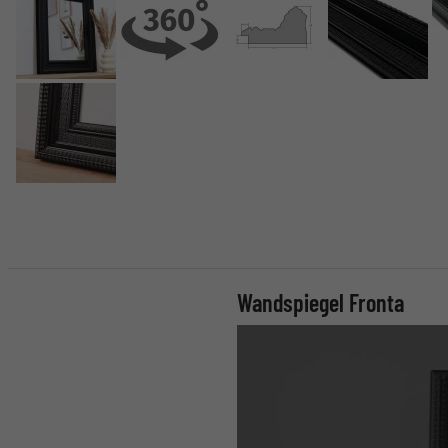
Wandspiegel Fronta