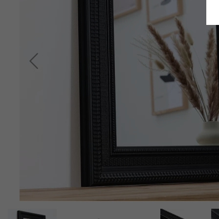
Terug