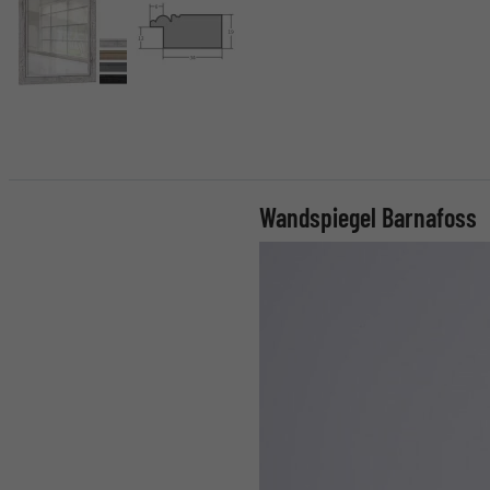
Wandspiegel Barnafoss