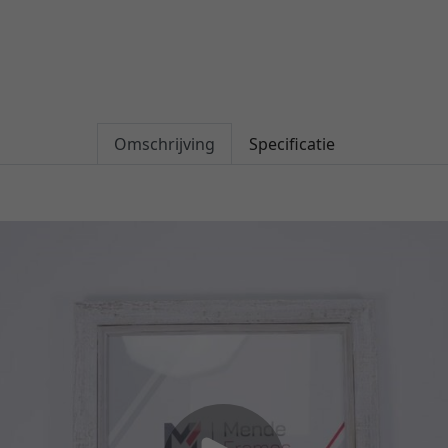
Omschrijving
Specificatie