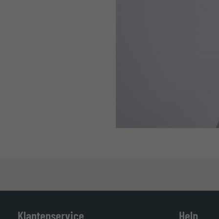
Klantenservice
Help