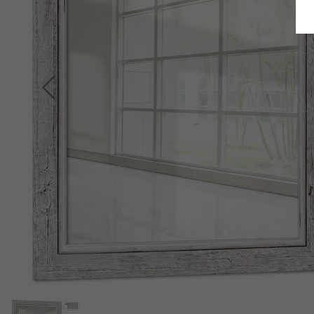
Terug