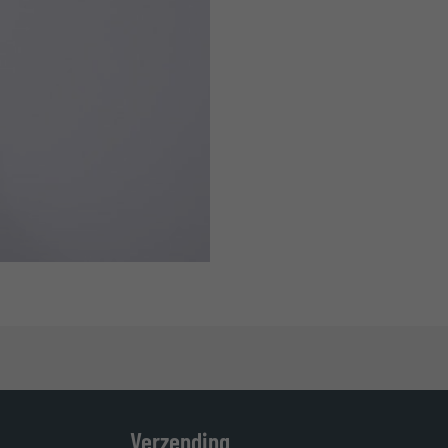
Verzending