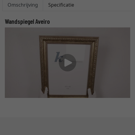
Omschrijving
Specificatie
Wandspiegel Aveiro