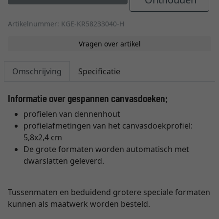
Artikelnummer: KGE-KR58233040-H
Vragen over artikel
Omschrijving
Specificatie
Informatie over gespannen canvasdoeken:
profielen van dennenhout
profielafmetingen van het canvasdoekprofiel:
5,8x2,4 cm
De grote formaten worden automatisch met
dwarslatten geleverd.
Tussenmaten en beduidend grotere speciale formaten
kunnen als maatwerk worden besteld.