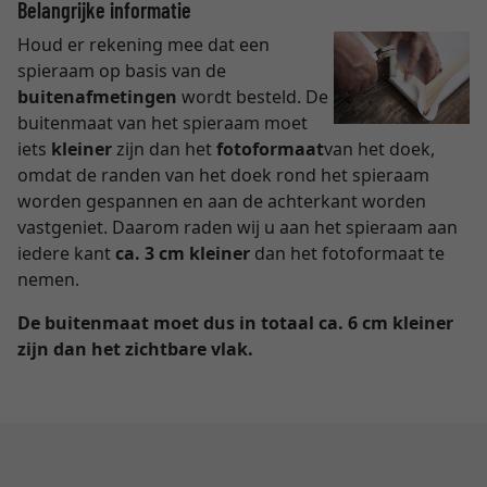
Belangrijke informatie
Houd er rekening mee dat een
spieraam op basis van de
buitenafmetingen
wordt besteld. De
buitenmaat van het spieraam moet
iets
kleiner
zijn dan het
fotoformaat
van het doek,
omdat de randen van het doek rond het spieraam
worden gespannen en aan de achterkant worden
vastgeniet. Daarom raden wij u aan het spieraam aan
iedere kant
ca. 3 cm kleiner
dan het fotoformaat te
nemen.
De buitenmaat moet dus in totaal ca. 6 cm kleiner
zijn dan het zichtbare vlak.