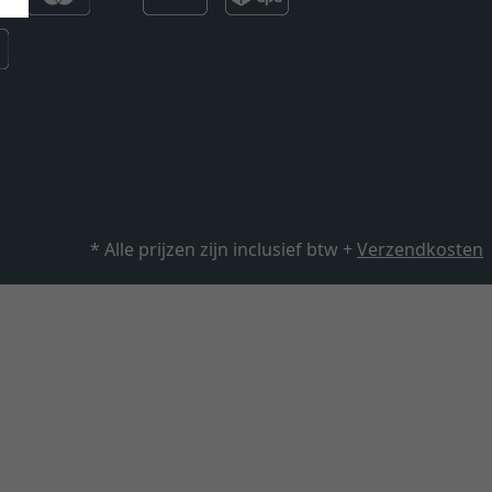
* Alle prijzen zijn inclusief btw +
Verzendkosten