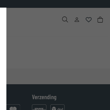
Verzending