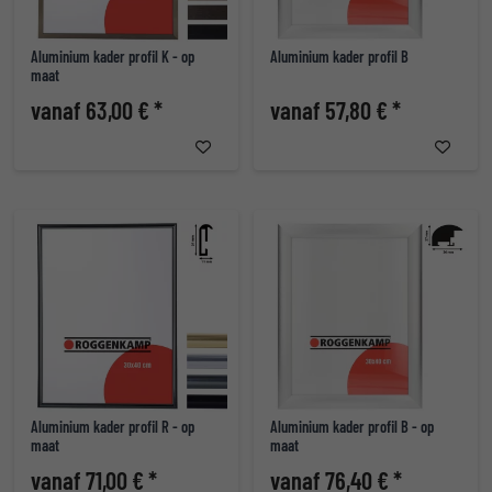
Aluminium kader profil K - op
Aluminium kader profil B
maat
vanaf 63,00 € *
vanaf 57,80 € *
Aluminium kader profil R - op
Aluminium kader profil B - op
maat
maat
vanaf 71,00 € *
vanaf 76,40 € *