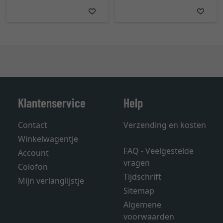
Klantenservice
Help
Contact
Verzending en kosten
Winkelwagentje
FAQ - Veelgestelde
Account
vragen
Colofon
Tijdschrift
Mijn verlanglijstje
Sitemap
Algemene
voorwaarden