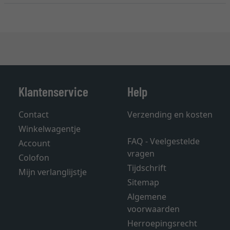
Klantenservice
Help
Contact
Verzending en kosten
Winkelwagentje
FAQ - Veelgestelde
Account
vragen
Colofon
Tijdschrift
Mijn verlanglijstje
Sitemap
Algemene
voorwaarden
Herroepingsrecht