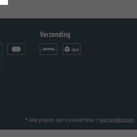
Verzending
* Alle prijzen zijn inclusief btw +
Verzendkosten