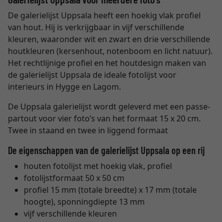
De galerielijst Uppsala heeft een hoekig vlak profiel
van hout. Hij is verkrijgbaar in vijf verschillende
kleuren, waaronder wit en zwart en drie verschillende
houtkleuren (kersenhout, notenboom en licht natuur).
Het rechtlijnige profiel en het houtdesign maken van
de galerielijst Uppsala de ideale fotolijst voor
interieurs in Hygge en Lagom.
De Uppsala galerielijst wordt geleverd met een passe-
partout voor vier foto’s van het formaat 15 x 20 cm.
Twee in staand en twee in liggend formaat
De eigenschappen van de galerielijst Uppsala op een rij
houten fotolijst met hoekig vlak, profiel
fotolijstformaat 50 x 50 cm
profiel 15 mm (totale breedte) x 17 mm (totale
hoogte), sponningdiepte 13 mm
vijf verschillende kleuren