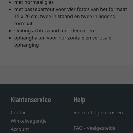
met normaal glas
met passepartout voor vier foto’s van het formaat
15 x 20 cm, twee in staand en twee in liggend
formaat
sluiting achterwand met klemveren
ophanghaken voor horizontale en verticale
ophanging
Klantenservice
Help
Contact
Verzending en kosten
Winkelwagentje
FAQ - Veelgestelde
Account