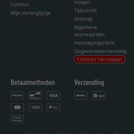
vragen
Colofon
Tijdschrift
Mijn verlanglijstje
Sitemap
Algemene
voorwaarden
Herroepingsrecht
Gegevensbescherming
Contract herroepen
Betaalmethoden
Verzending