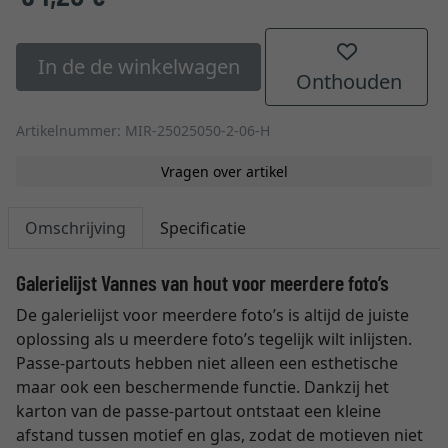
In de de winkelwagen
Onthouden
Artikelnummer: MIR-25025050-2-06-H
Vragen over artikel
Omschrijving
Specificatie
Galerielijst Vannes van hout voor meerdere foto’s
De galerielijst voor meerdere foto’s is altijd de juiste
oplossing als u meerdere foto’s tegelijk wilt inlijsten.
Passe-partouts hebben niet alleen een esthetische
maar ook een beschermende functie. Dankzij het
karton van de passe-partout ontstaat een kleine
afstand tussen motief en glas, zodat de motieven niet