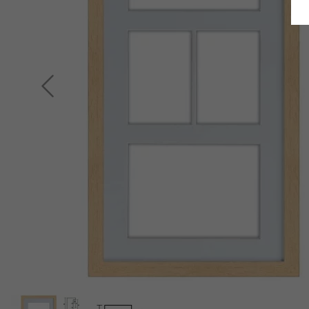
Terug