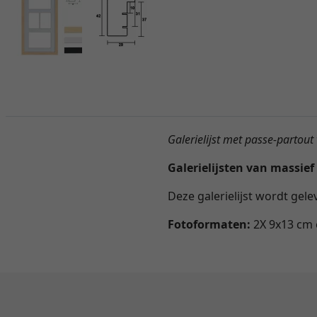
Galerielijst met passe-partout 
Galerielijsten van massief
Deze galerielijst wordt gel
Fotoformaten:
2X 9x13 cm 