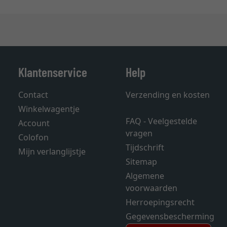
Klantenservice
Help
Contact
Verzending en kosten
Winkelwagentje
FAQ - Veelgestelde
Account
vragen
Colofon
Tijdschrift
Mijn verlanglijstje
Sitemap
Algemene
voorwaarden
Herroepingsrecht
Gegevensbescherming