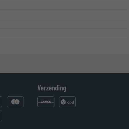
Verzending