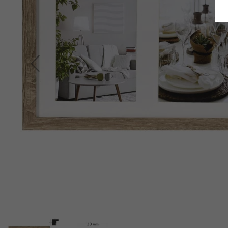
Terug