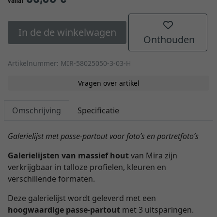
In de de winkelwagen
Onthouden
Artikelnummer: MIR-58025050-3-03-H
Vragen over artikel
Omschrijving
Specificatie
Galerielijst met passe-partout voor foto’s en portretfoto’s
Galerielijsten van massief hout
van Mira zijn
verkrijgbaar in talloze profielen, kleuren en
verschillende formaten.
Deze galerielijst wordt geleverd met een
hoogwaardige passe-partout
met 3 uitsparingen.