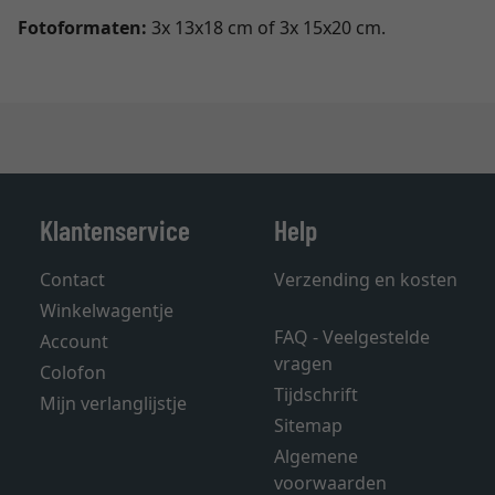
Fotoformaten:
3x 13x18 cm of 3x 15x20 cm.
Klantenservice
Help
Contact
Verzending en kosten
Winkelwagentje
FAQ - Veelgestelde
Account
vragen
Colofon
Tijdschrift
Mijn verlanglijstje
Sitemap
Algemene
voorwaarden