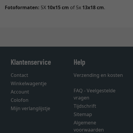
Fotoformaten:
5X
10x15 cm
of 5x
13x18 cm
.
Klantenservice
Help
Contact
Verzending en kosten
Winkelwagentje
FAQ - Veelgestelde
Account
vragen
Colofon
Tijdschrift
Mijn verlanglijstje
Sitemap
Algemene
voorwaarden