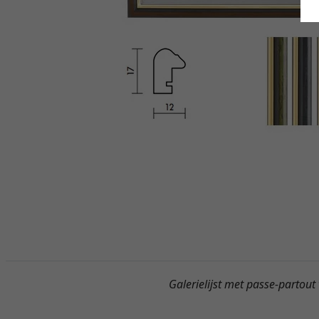
Galerielijst met passe-partout 