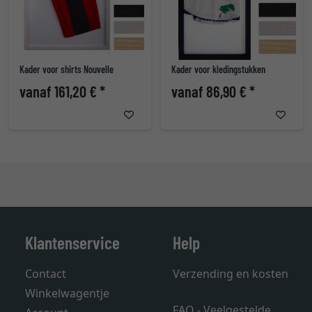
Kader voor shirts Nouvelle
Kader voor kledingstukken
vanaf 161,20 € *
vanaf 86,90 € *
Klantenservice
Help
Contact
Verzending en kosten
Winkelwagentje
FAQ - Veelgestelde