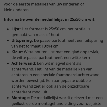
voor de eerste medailles van uw kinderen of
kleinkinderen.
Informatie over de medaillelijst in 25x50 cm wit:
Lijst:
Het formaat is 25x50 cm, het profiel is
gemaakt van massief hout
Uitsparing:
De passe-partout heeft een uitsparing
van het formaat 19x44 cm
Kleur:
Witte houten lijst met een glad oppervlak,
de witte passe-partout heeft een witte kern
Achterwand:
Een wit inlegvel dient als
achterwand. Het lint van de medaille kan van
achteren in een speciale foamboard-achterwand
worden bevestigd. Een aangepaste dubbele
achterwand ziet er ook aan de onzichtbare
achterkant mooi uit.
Montage:
De medaillelijst wordt geleverd met een
geïllustreerde montagehandleiding voor de juiste