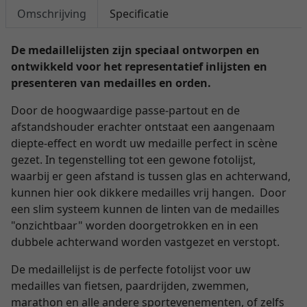
Omschrijving
Specificatie
De medaillelijsten zijn speciaal ontworpen en
ontwikkeld voor het representatief inlijsten en
presenteren van medailles en orden.
Door de hoogwaardige passe-partout en de
afstandshouder erachter ontstaat een aangenaam
diepte-effect en wordt uw medaille perfect in scène
gezet. In tegenstelling tot een gewone fotolijst,
waarbij er geen afstand is tussen glas en achterwand,
kunnen hier ook dikkere medailles vrij hangen. Door
een slim systeem kunnen de linten van de medailles
"onzichtbaar" worden doorgetrokken en in een
dubbele achterwand worden vastgezet en verstopt.
De medaillelijst is de perfecte fotolijst voor uw
medailles van fietsen, paardrijden, zwemmen,
marathon en alle andere sportevenementen, of zelfs