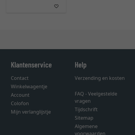
Klantenservice
Help
Contact
Verzending en kosten
Winkelwagentje
FAQ - Veelgestelde
Account
vragen
Colofon
Tijdschrift
Mijn verlanglijstje
Sitemap
Algemene
voorwaarden