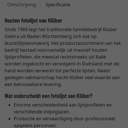
Omschrijving
Specificatie
Houten fotolijst van Klüber
Sinds 1969 legt het traditionele familiebedrijf Klüber
Gebira uit Baden Württemberg zich toe op
(kunst)lijstenmakerij. Het productassortiment van het
bedrijf bestaat voornamelijk uit massief houten
lijstprofielen, die meestal rechtstreeks uit Italië
worden ingekocht en vervolgens in Duitsland met de
hand worden verwerkt tot perfecte lijsten. Naast
gedegen vakmanschap hecht Klüber veel waarde aan
een betrouwbare levering.
Wat onderscheidt een fotolijst van Klüber?
Enorme verscheidenheid aan lijstprofielen en
verschillende inlijstglazen.
Productie en vervaardiging door professioneel
opgeleid personeel.