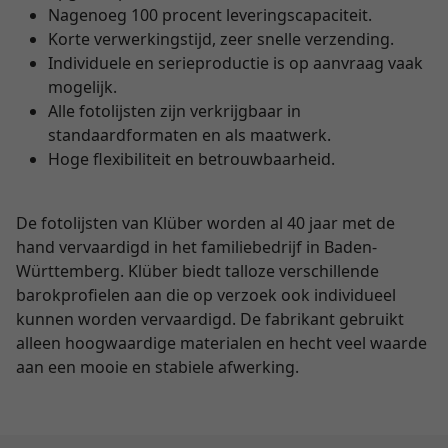
Nagenoeg 100 procent leveringscapaciteit.
Korte verwerkingstijd, zeer snelle verzending.
Individuele en serieproductie is op aanvraag vaak
mogelijk.
Alle fotolijsten zijn verkrijgbaar in
standaardformaten en als maatwerk.
Hoge flexibiliteit en betrouwbaarheid.
De fotolijsten van Klüber worden al 40 jaar met de
hand vervaardigd in het familiebedrijf in Baden-
Württemberg. Klüber biedt talloze verschillende
barokprofielen aan die op verzoek ook individueel
kunnen worden vervaardigd. De fabrikant gebruikt
alleen hoogwaardige materialen en hecht veel waarde
aan een mooie en stabiele afwerking.