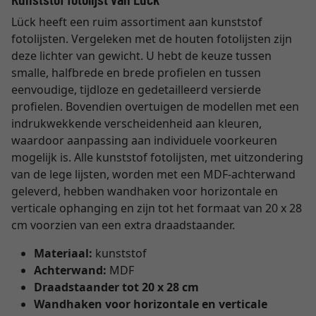
Lück heeft een ruim assortiment aan kunststof
fotolijsten. Vergeleken met de houten fotolijsten zijn
deze lichter van gewicht. U hebt de keuze tussen
smalle, halfbrede en brede profielen en tussen
eenvoudige, tijdloze en gedetailleerd versierde
profielen. Bovendien overtuigen de modellen met een
indrukwekkende verscheidenheid aan kleuren,
waardoor aanpassing aan individuele voorkeuren
mogelijk is. Alle kunststof fotolijsten, met uitzondering
van de lege lijsten, worden met een MDF-achterwand
geleverd, hebben wandhaken voor horizontale en
verticale ophanging en zijn tot het formaat van 20 x 28
cm voorzien van een extra draadstaander.
Materiaal:
kunststof
Achterwand:
MDF
Draadstaander tot 20 x 28 cm
Wandhaken voor horizontale en verticale