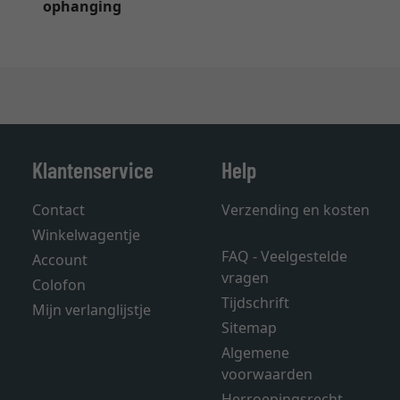
ophanging
Klantenservice
Help
Contact
Verzending en kosten
Winkelwagentje
FAQ - Veelgestelde
Account
vragen
Colofon
Tijdschrift
Mijn verlanglijstje
Sitemap
Algemene
voorwaarden
Herroepingsrecht