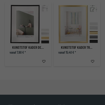
KUNSTSTOF KADER DESIRE
KUNSTSTOF KADER TRENDSTYLE
vanaf 7,90 € *
vanaf 15,40 € *