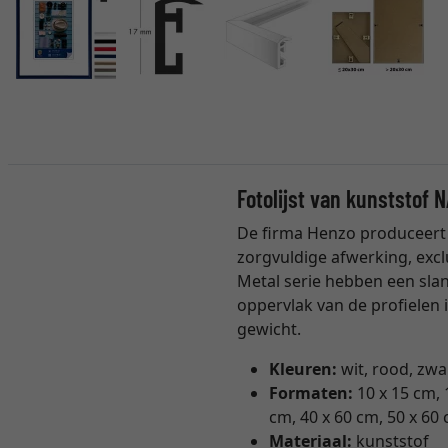
Fotolijst van kunststof
De firma Henzo produceert
zorgvuldige afwerking, excl
Metal serie hebben een slan
oppervlak van de profielen i
gewicht.
Kleuren:
wit, rood, zwar
Formaten:
10 x 15 cm, 
cm, 40 x 60 cm, 50 x 60
Materiaal:
kunststof