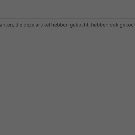
lanten, die deze artikel hebben gekocht, hebben ook gekoch