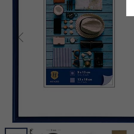
Terug