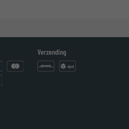
Verzending