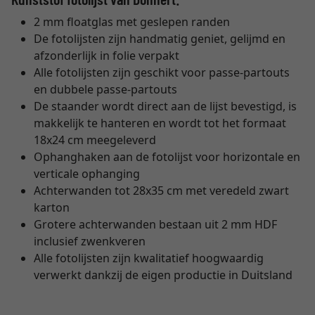
2 mm floatglas met geslepen randen
De fotolijsten zijn handmatig geniet, gelijmd en
afzonderlijk in folie verpakt
Alle fotolijsten zijn geschikt voor passe-partouts
en dubbele passe-partouts
De staander wordt direct aan de lijst bevestigd, is
makkelijk te hanteren en wordt tot het formaat
18x24 cm meegeleverd
Ophanghaken aan de fotolijst voor horizontale en
verticale ophanging
Achterwanden tot 28x35 cm met veredeld zwart
karton
Grotere achterwanden bestaan uit 2 mm HDF
inclusief zwenkveren
Alle fotolijsten zijn kwalitatief hoogwaardig
verwerkt dankzij de eigen productie in Duitsland